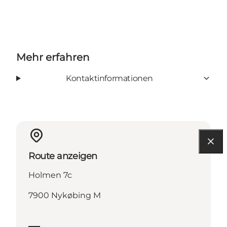
Mehr erfahren
Kontaktinformationen
Route anzeigen
Holmen 7c
7900 Nykøbing M