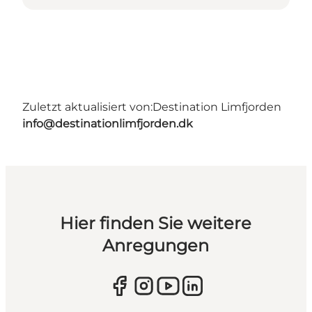
Zuletzt aktualisiert von:
Destination Limfjorden
info@destinationlimfjorden.dk
Hier finden Sie weitere
Anregungen