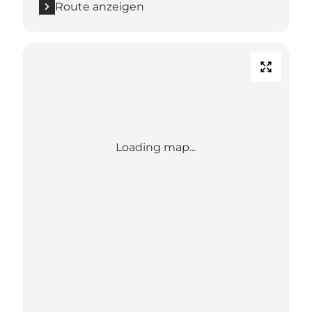
Route anzeigen
Loading map...