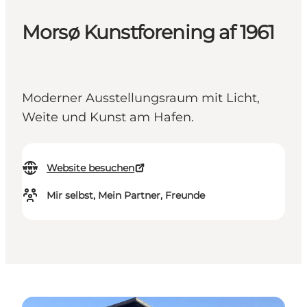
Morsø Kunstforening af 1961
Moderner Ausstellungsraum mit Licht,
Weite und Kunst am Hafen.
Website besuchen
Mir selbst, Mein Partner, Freunde