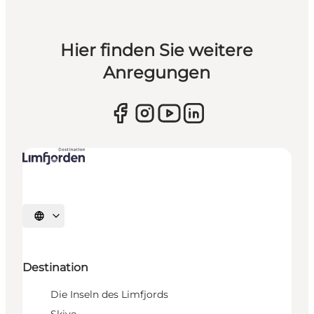
Hier finden Sie weitere
Anregungen
Sprache auswählen
Destination
Die Inseln des Limfjords