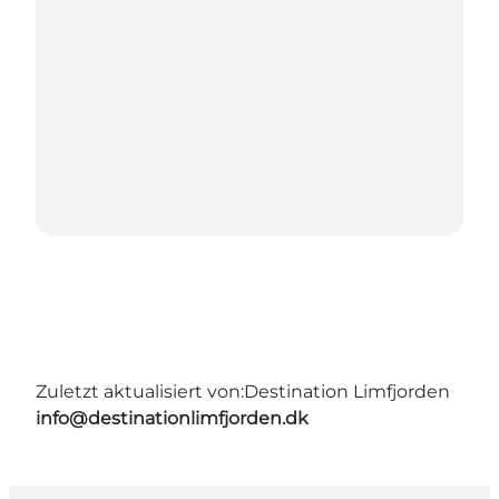
Zuletzt aktualisiert von:
Destination Limfjorden
info@destinationlimfjorden.dk