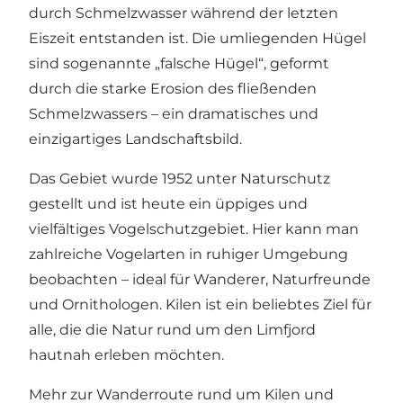
durch Schmelzwasser während der letzten
Eiszeit entstanden ist. Die umliegenden Hügel
sind sogenannte „falsche Hügel“, geformt
durch die starke Erosion des fließenden
Schmelzwassers – ein dramatisches und
einzigartiges Landschaftsbild.
Das Gebiet wurde 1952 unter Naturschutz
gestellt und ist heute ein üppiges und
vielfältiges Vogelschutzgebiet. Hier kann man
zahlreiche Vogelarten in ruhiger Umgebung
beobachten – ideal für Wanderer, Naturfreunde
und Ornithologen. Kilen ist ein beliebtes Ziel für
alle, die die Natur rund um den Limfjord
hautnah erleben möchten.
Mehr zur Wanderroute rund um Kilen und