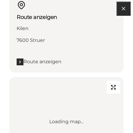
Route anzeigen
Kilen
7600 Struer
Route anzeigen
Loading map...