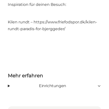
Inspiration für deinen Besuch:
Kilen rundt –
https://www.friefodspor.dk/kilen-
rundt-paradis-for-bjerggeder/
Mehr erfahren
Einrichtungen