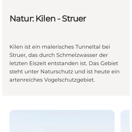
Natur: Kilen - Struer
Kilen ist ein malerisches Tunneltal bei
Struer, das durch Schmelzwasser der
letzten Eiszeit entstanden ist. Das Gebiet
steht unter Naturschutz und ist heute ein
artenreiches Vogelschutzgebiet.