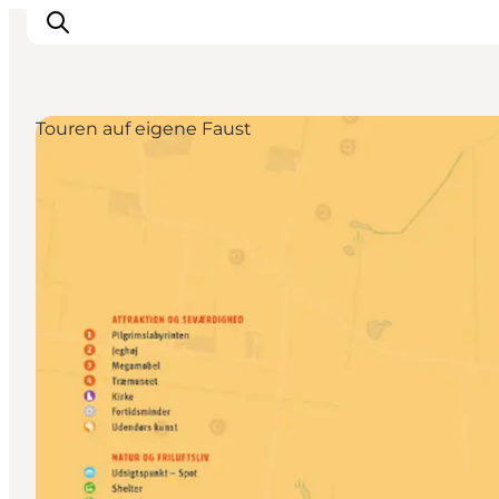
Touren auf eigene Faust