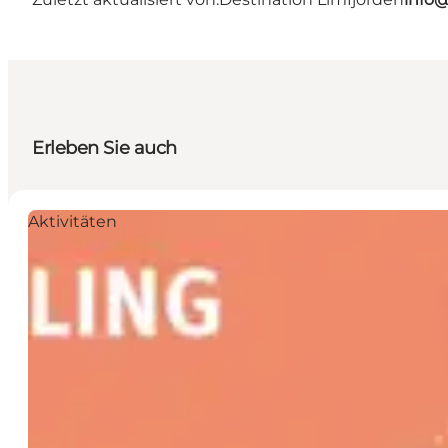
Erleben Sie auch
Aktivitäten