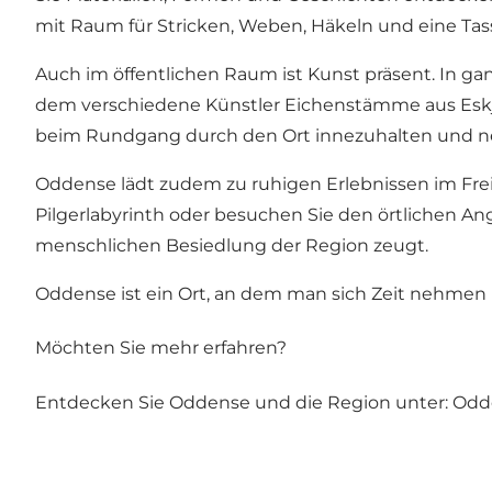
mit Raum für Stricken, Weben, Häkeln und eine Tass
Auch im öffentlichen Raum ist Kunst präsent. In 
dem verschiedene Künstler Eichenstämme aus Eskjær
beim Rundgang durch den Ort innezuhalten und ne
Oddense lädt zudem zu ruhigen Erlebnissen im Freie
Pilgerlabyrinth oder besuchen Sie den örtlichen Ang
menschlichen Besiedlung der Region zeugt.
Oddense ist ein Ort, an dem man sich Zeit nehmen 
Möchten Sie mehr erfahren?
Entdecken Sie Oddense und die Region unter:
Odd