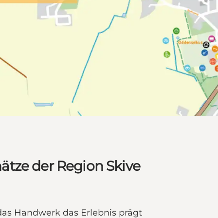
ätze der Region Skive
das Handwerk das Erlebnis prägt