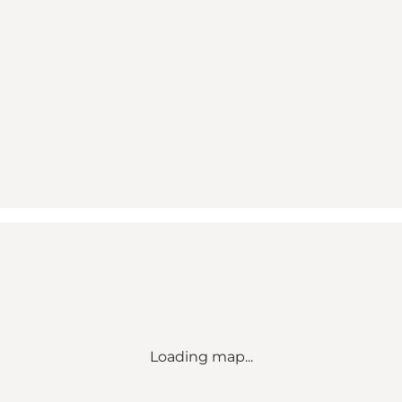
Loading map...