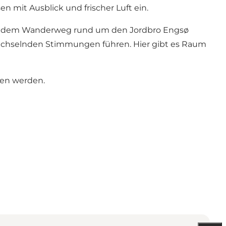
 mit Ausblick und frischer Luft ein.
ie dem Wanderweg rund um den Jordbro Engsø
chselnden Stimmungen führen. Hier gibt es Raum
sen werden.