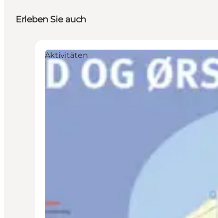
Erleben Sie auch
Aktivitäten