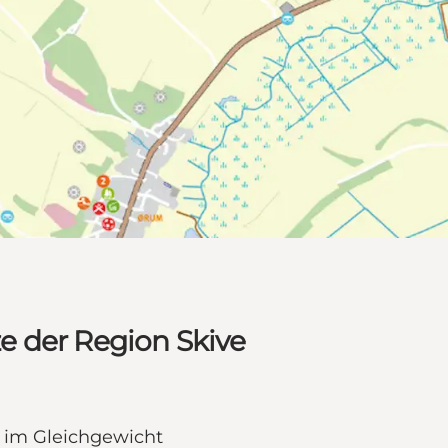
e der Region Skive
 im Gleichgewicht