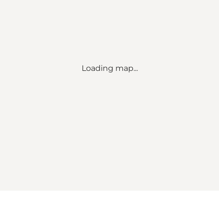
Loading map...