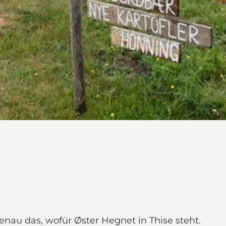
genau das, wofür Øster Hegnet in Thise steht.