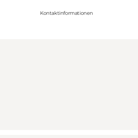
Kontaktinformationen