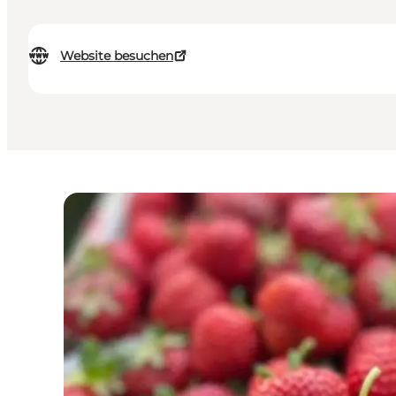
Website besuchen