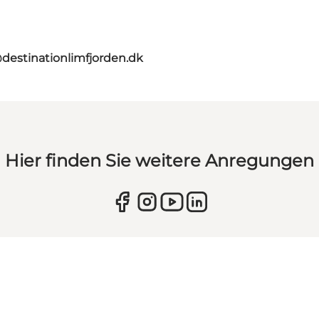
destinationlimfjorden.dk
Hier finden Sie weitere Anregungen