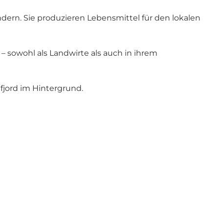
dern. Sie produzieren Lebensmittel für den lokalen
 sowohl als Landwirte als auch in ihrem
mfjord im Hintergrund.