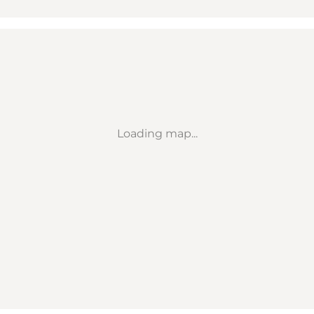
Loading map...