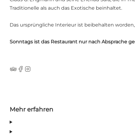
Traditionelle als auch das Exotische beinhaltet.
Das ursprüngliche Interieur ist beibehalten worde
Sonntags ist das Restaurant nur nach Absprache ge
Tripadvisor
Facebook
Instagram
Mehr erfahren