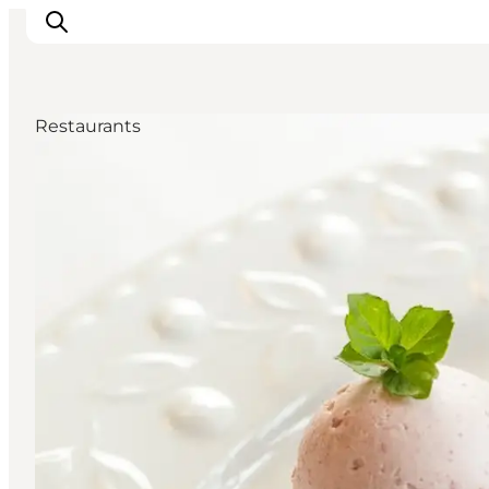
Restaurants