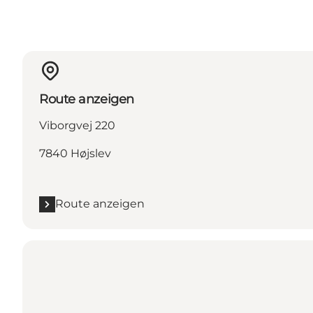
Route anzeigen
Viborgvej 220
7840 Højslev
Route anzeigen