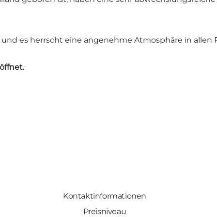
n, und es herrscht eine angenehme Atmosphäre in allen
öffnet.
Kontaktinformationen
Preisniveau