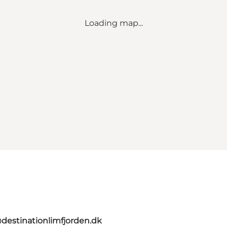
Loading map...
destinationlimfjorden.dk