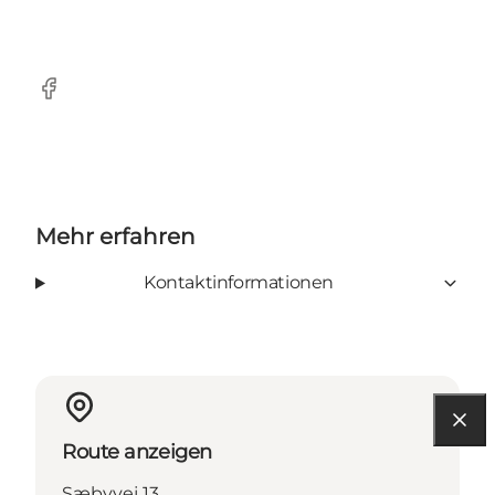
Facebook
Mehr erfahren
Kontaktinformationen
Route anzeigen
Sæbyvej 13