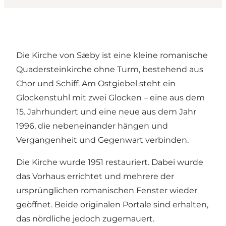
Die Kirche von Sæby ist eine kleine romanische
Quadersteinkirche ohne Turm, bestehend aus
Chor und Schiff. Am Ostgiebel steht ein
Glockenstuhl mit zwei Glocken – eine aus dem
15. Jahrhundert und eine neue aus dem Jahr
1996, die nebeneinander hängen und
Vergangenheit und Gegenwart verbinden.
Die Kirche wurde 1951 restauriert. Dabei wurde
das Vorhaus errichtet und mehrere der
ursprünglichen romanischen Fenster wieder
geöffnet. Beide originalen Portale sind erhalten,
das nördliche jedoch zugemauert.