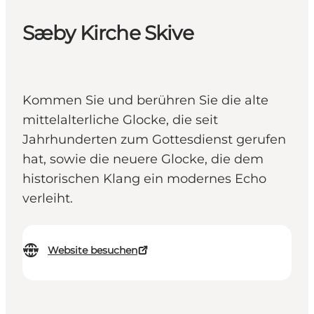
Sæby Kirche Skive
Kommen Sie und berühren Sie die alte
mittelalterliche Glocke, die seit
Jahrhunderten zum Gottesdienst gerufen
hat, sowie die neuere Glocke, die dem
historischen Klang ein modernes Echo
verleiht.
Website besuchen