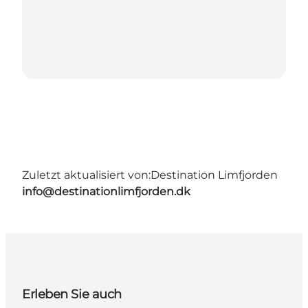
Zuletzt aktualisiert von:
Destination Limfjorden
info@destinationlimfjorden.dk
Erleben Sie auch