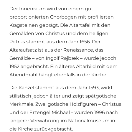
Der Innenraum wird von einem gut
proportionierten Chorbogen mit profilierten
Kragsteinen geprägt. Die Altartafel mit den
Gemälden von Christus und dem heiligen
Petrus stammt aus dem Jahr 1656. Der
Altaraufsatz ist aus der Renaissance, das
Gemälde – von Ingolf Røjbæk – wurde jedoch
1952 angebracht. Ein älteres Altarbild mit dem
Abendmahl hängt ebenfalls in der Kirche.
Die Kanzel stammt aus dem Jahr 1593, wirkt
stilistisch jedoch älter und zeigt spätgotische
Merkmale. Zwei gotische Holzfiguren – Christus
und der Erzengel Michael – wurden 1996 nach
längerer Verwahrung im Nationalmuseum in
die Kirche zurückgebracht.