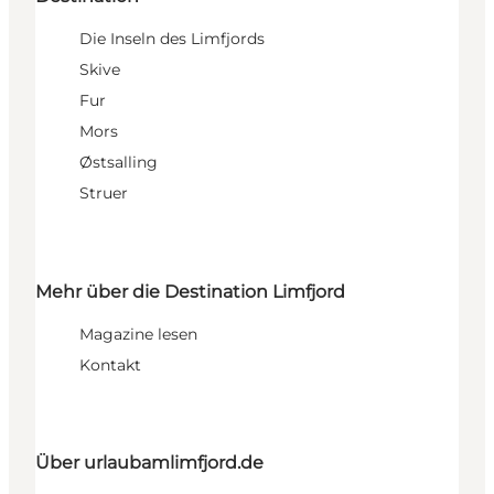
Die Inseln des Limfjords
Skive
Fur
Mors
Østsalling
Struer
Mehr über die Destination Limfjord
Magazine lesen
Kontakt
Über urlaubamlimfjord.de