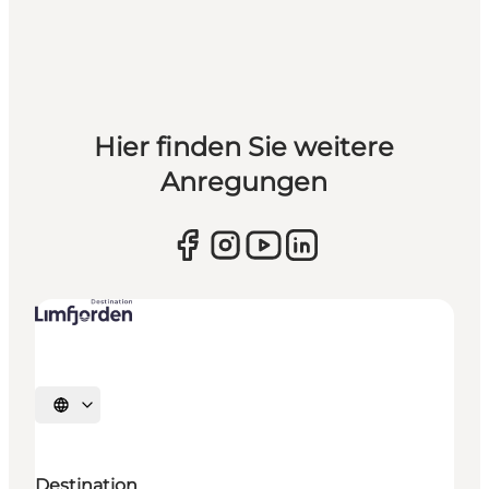
Hier finden Sie weitere
Anregungen
Sprache auswählen
Destination