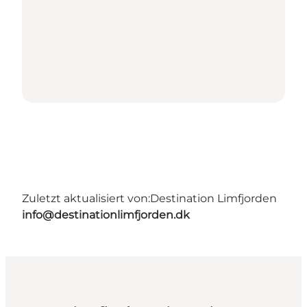
Zuletzt aktualisiert von:
Destination Limfjorden
info@destinationlimfjorden.dk