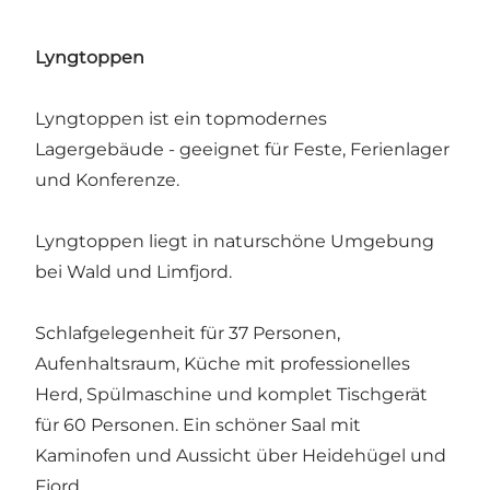
Lyngtoppen
Lyngtoppen ist ein topmodernes
Lagergebäude - geeignet für Feste, Ferienlager
und Konferenze.
Lyngtoppen liegt in naturschöne Umgebung
bei Wald und Limfjord.
Schlafgelegenheit für 37 Personen,
Aufenhaltsraum, Küche mit professionelles
Herd, Spülmaschine und komplet Tischgerät
für 60 Personen. Ein schöner Saal mit
Kaminofen und Aussicht über Heidehügel und
Fjord.