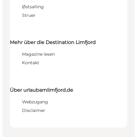
Østsalling
Struer
Mehr über die Destination Limfjord
Magazine lesen
Kontakt
Über urlaubamlimfjord.de
Webzugang
Disclaimer