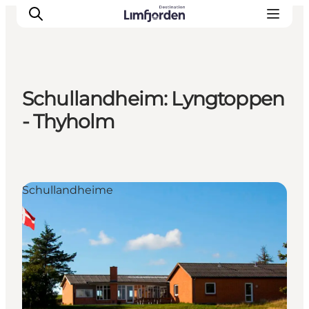
Schullandheim: Lyngtoppen
- Thyholm
Schullandheime