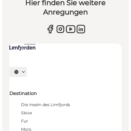
Hier finden Sie weitere
Anregungen
Sprache auswählen
Destination
Die Inseln des Limfjords
Skive
Fur
Mors