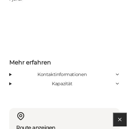
Mehr erfahren
Kontaktinformationen
Kapazität
Route anzeigen