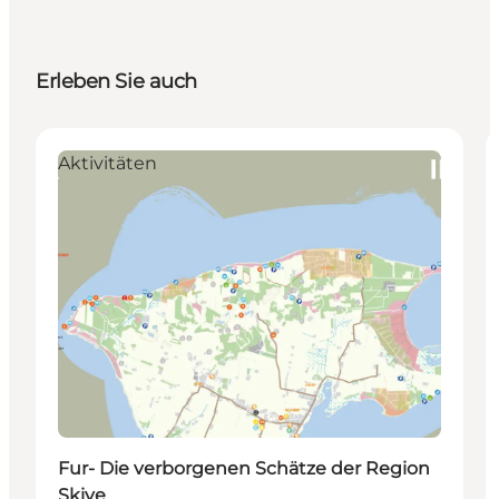
Erleben Sie auch
Aktivitäten
Fur- Die verborgenen Schätze der Region
Skive