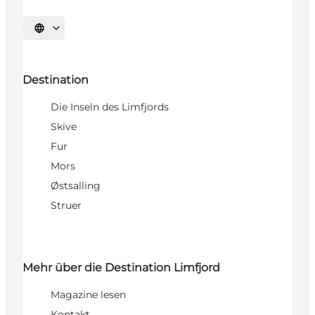
Sprache auswählen
Destination
Die Inseln des Limfjords
Skive
Fur
Mors
Østsalling
Struer
Mehr über die Destination Limfjord
Magazine lesen
Kontakt