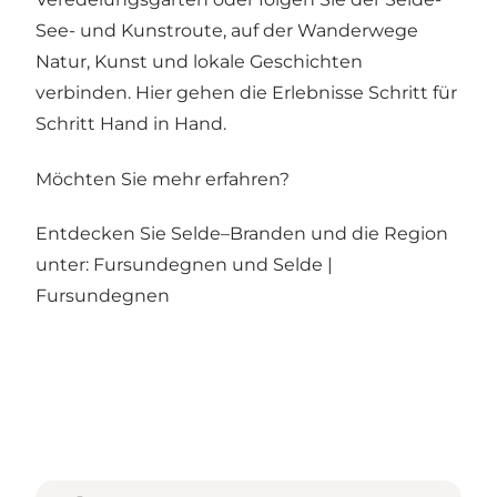
See- und Kunstroute, auf der Wanderwege
Natur, Kunst und lokale Geschichten
verbinden. Hier gehen die Erlebnisse Schritt für
Schritt Hand in Hand.
Möchten Sie mehr erfahren?
Entdecken Sie Selde–Branden und die Region
unter:
Fursundegnen
und
Selde |
Fursundegnen