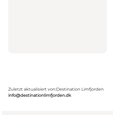
Zuletzt aktualisiert von:
Destination Limfjorden
info@destinationlimfjorden.dk