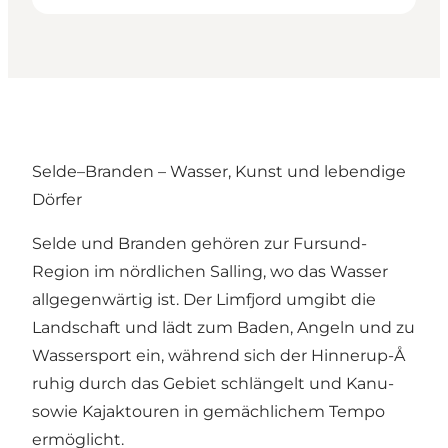
Selde–Branden – Wasser, Kunst und lebendige
Dörfer
Selde und Branden gehören zur Fursund-
Region im nördlichen Salling, wo das Wasser
allgegenwärtig ist. Der Limfjord umgibt die
Landschaft und lädt zum Baden, Angeln und zu
Wassersport ein, während sich der Hinnerup-Å
ruhig durch das Gebiet schlängelt und Kanu-
sowie Kajaktouren in gemächlichem Tempo
ermöglicht.