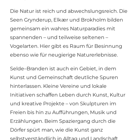
Die Natur ist reich und abwechslungsreich. Die
Seen Grynderup, Elkær und Brokholm bilden
gemeinsam ein wahres Naturparadies mit
spannenden – und teilweise seltenen –
Vogelarten. Hier gibt es Raum für Besinnung
ebenso wie für neugierige Naturerlebnisse.
Selde–Branden ist auch ein Gebiet, in dem
Kunst und Gemeinschaft deutliche Spuren
hinterlassen. Kleine Vereine und lokale
Initiativen schaffen Leben durch Kunst, Kultur
und kreative Projekte – von Skulpturen im
Freien bis hin zu Aufführungen, Musik und
Erzählungen. Beim Spaziergang durch die
Dörfer spürt man, wie die Kunst ganz
selbstverständlich in Alltag und Landschaft