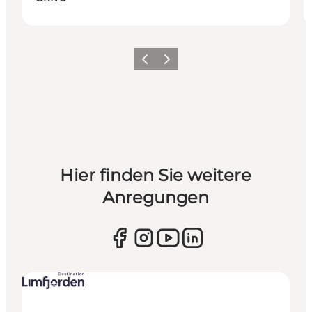
Vorherige Folie
Nächste Folie
Hier finden Sie weitere
Anregungen