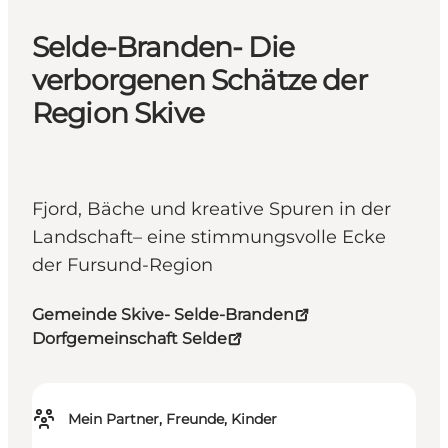
Selde-Branden- Die
verborgenen Schätze der
Region Skive
Fjord, Bäche und kreative Spuren in der
Landschaft– eine stimmungsvolle Ecke
der Fursund-Region
Gemeinde Skive- Selde-Branden
Dorfgemeinschaft Selde
Mein Partner, Freunde, Kinder