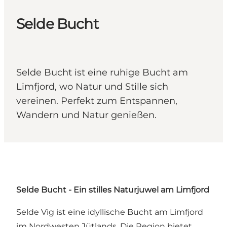
Selde Bucht
Selde Bucht ist eine ruhige Bucht am
Limfjord, wo Natur und Stille sich
vereinen. Perfekt zum Entspannen,
Wandern und Natur genießen.
Selde Bucht - Ein stilles Naturjuwel am Limfjord
Selde Vig ist eine idyllische Bucht am Limfjord
im Nordwesten Jütlands. Die Region bietet