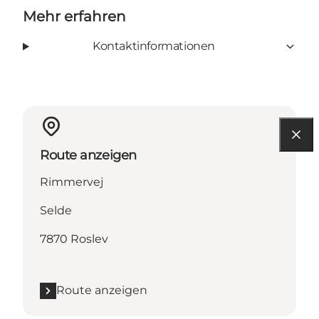
Mehr erfahren
Kontaktinformationen
Route anzeigen
Rimmervej
Selde
7870 Roslev
Route anzeigen