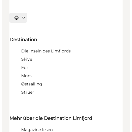
Sprache auswählen
Destination
Die Inseln des Limfjords
Skive
Fur
Mors
Østsalling
Struer
Mehr über die Destination Limfjord
Magazine lesen