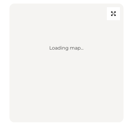
Loading map...