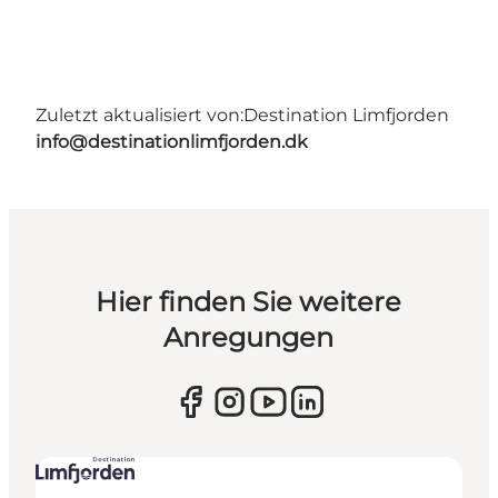
Zuletzt aktualisiert von:
Destination Limfjorden
info@destinationlimfjorden.dk
Hier finden Sie weitere
Anregungen