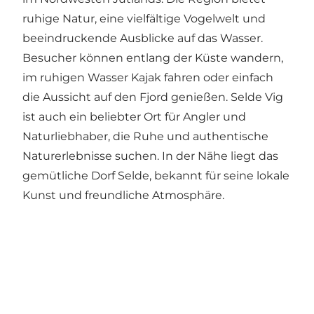
ruhige Natur, eine vielfältige Vogelwelt und
beeindruckende Ausblicke auf das Wasser.
Besucher können entlang der Küste wandern,
im ruhigen Wasser Kajak fahren oder einfach
die Aussicht auf den Fjord genießen. Selde Vig
ist auch ein beliebter Ort für Angler und
Naturliebhaber, die Ruhe und authentische
Naturerlebnisse suchen. In der Nähe liegt das
gemütliche Dorf Selde, bekannt für seine lokale
Kunst und freundliche Atmosphäre.