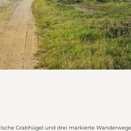
torische Grabhügel und drei markierte Wanderweg