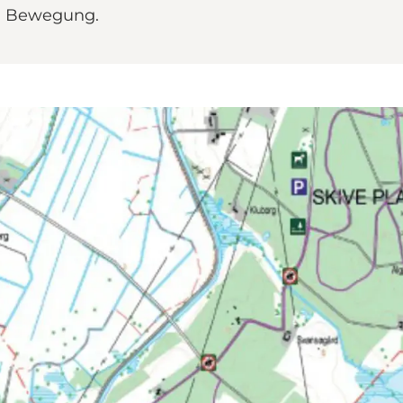
nd Bewegung.