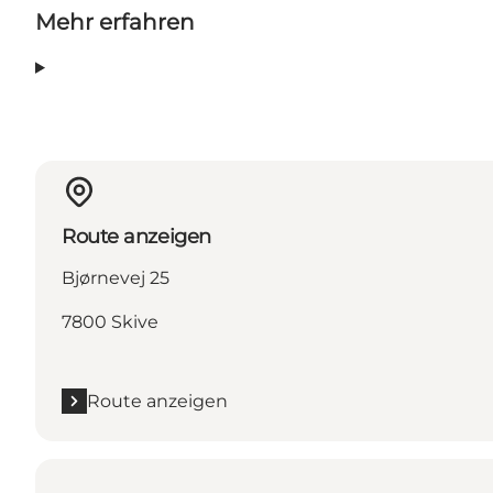
Mehr erfahren
Route anzeigen
Bjørnevej 25
7800 Skive
Route anzeigen