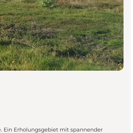
e. Ein Erholungsgebiet mit spannender