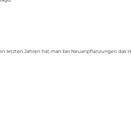
n den letzten Jahren hat man bei Neuanpflanzungen das 