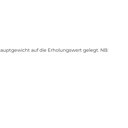
Hauptgewicht auf die Erholungswert gelegt. NB: