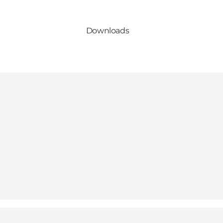
Downloads