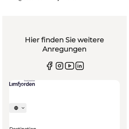
Hier finden Sie weitere
Anregungen
Sprache auswählen