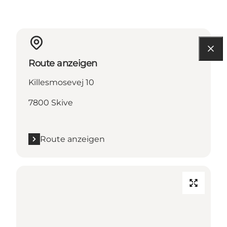
Route anzeigen
Killesmosevej 10
7800 Skive
Route anzeigen