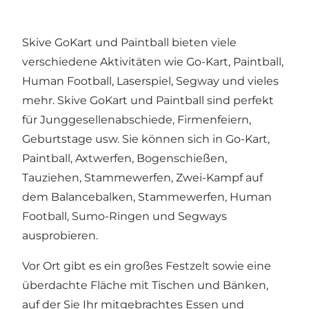
Skive GoKart und Paintball bieten viele
verschiedene Aktivitäten wie Go-Kart, Paintball,
Human Football, Laserspiel, Segway und vieles
mehr. Skive GoKart und Paintball sind perfekt
für Junggesellenabschiede, Firmenfeiern,
Geburtstage usw. Sie können sich in Go-Kart,
Paintball, Axtwerfen, Bogenschießen,
Tauziehen, Stammewerfen, Zwei-Kampf auf
dem Balancebalken, Stammewerfen, Human
Football, Sumo-Ringen und Segways
ausprobieren.
Vor Ort gibt es ein großes Festzelt sowie eine
überdachte Fläche mit Tischen und Bänken,
auf der Sie Ihr mitgebrachtes Essen und