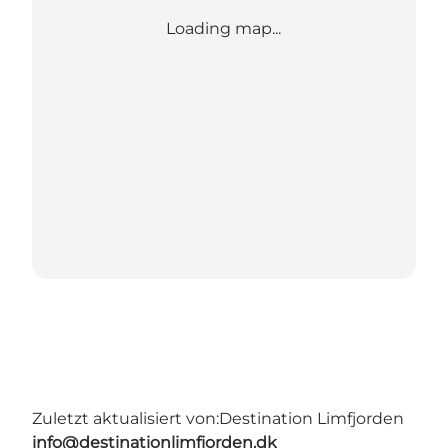
Loading map...
Zuletzt aktualisiert von:
Destination Limfjorden
info@destinationlimfjorden.dk