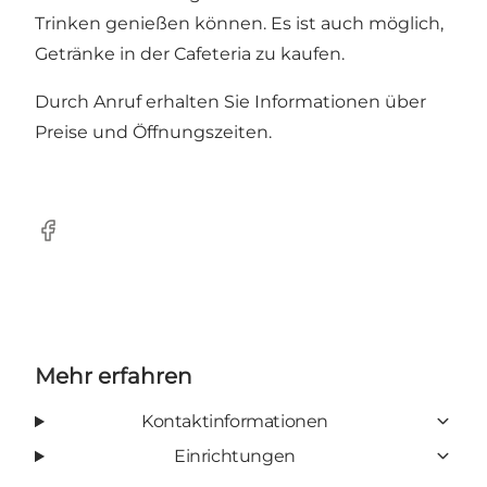
Trinken genießen können. Es ist auch möglich,
Getränke in der Cafeteria zu kaufen.
Durch Anruf erhalten Sie Informationen über
Preise und Öffnungszeiten.
Facebook
Mehr erfahren
Kontaktinformationen
Einrichtungen