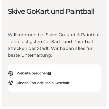
Skive GoKart und Paintball
Willkommen bei Skive Go-Kart & Paintball
- den lustigsten Go-Kart- und Paintball-
Strecken der Stadt. Wir haben alles für
beste Unterhaltung.
Website besuchen
Kinder, Freunde, Mein Geschäft