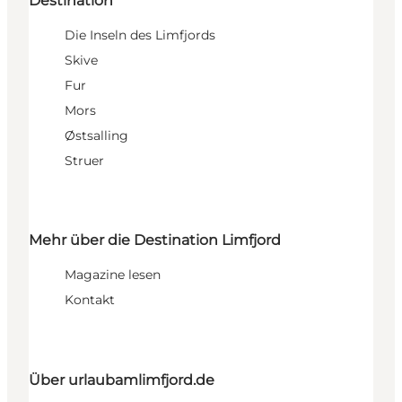
Destination
Die Inseln des Limfjords
Skive
Fur
Mors
Østsalling
Struer
Mehr über die Destination Limfjord
Magazine lesen
Kontakt
Über urlaubamlimfjord.de