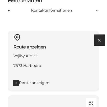
Mehr erfahren
Kontaktinformationen
Route anzeigen
Vejlby Klit 22
7673 Harboøre
Route anzeigen