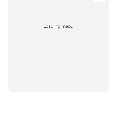
Loading map...