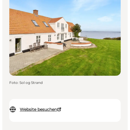
Foto
:
Sol og Strand
Website besuchen