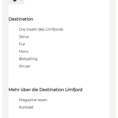
Sprache auswählen
Destination
Die Inseln des Limfjords
Skive
Fur
Mors
Østsalling
Struer
Mehr über die Destination Limfjord
Magazine lesen
Kontakt