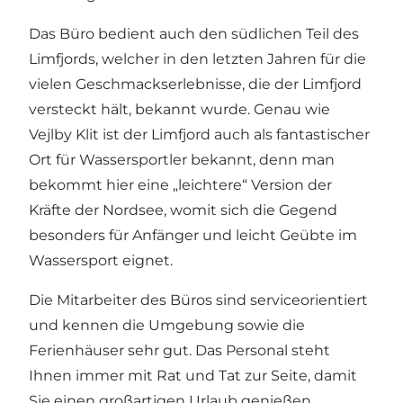
Das Büro bedient auch den südlichen Teil des
Limfjords, welcher in den letzten Jahren für die
vielen Geschmackserlebnisse, die der Limfjord
versteckt hält, bekannt wurde. Genau wie
Vejlby Klit ist der Limfjord auch als fantastischer
Ort für Wassersportler bekannt, denn man
bekommt hier eine „leichtere“ Version der
Kräfte der Nordsee, womit sich die Gegend
besonders für Anfänger und leicht Geübte im
Wassersport eignet.
Die Mitarbeiter des Büros sind serviceorientiert
und kennen die Umgebung sowie die
Ferienhäuser sehr gut. Das Personal steht
Ihnen immer mit Rat und Tat zur Seite, damit
Sie einen großartigen Urlaub genießen