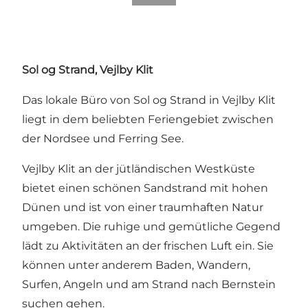
Sol og Strand, Vejlby Klit
Das lokale Büro von Sol og Strand in Vejlby Klit
liegt in dem beliebten Feriengebiet zwischen
der Nordsee und Ferring See.
Vejlby Klit an der jütländischen Westküste
bietet einen schönen Sandstrand mit hohen
Dünen und ist von einer traumhaften Natur
umgeben. Die ruhige und gemütliche Gegend
lädt zu Aktivitäten an der frischen Luft ein. Sie
können unter anderem Baden, Wandern,
Surfen, Angeln und am Strand nach Bernstein
suchen gehen.