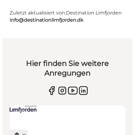
Zuletzt aktualisiert von:
Destination Limfjorden
info@destinationlimfjorden.dk
Hier finden Sie weitere
Anregungen