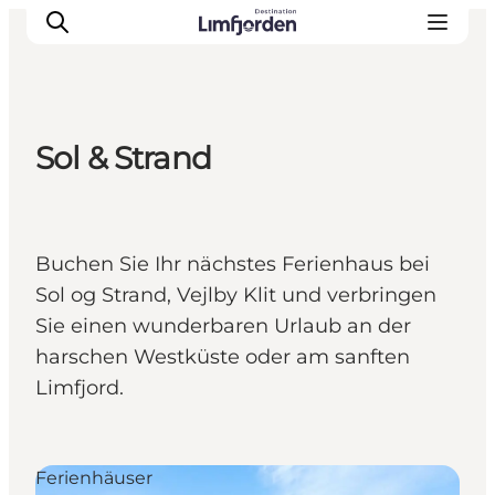
Sol & Strand
Buchen Sie Ihr nächstes Ferienhaus bei
Sol og Strand, Vejlby Klit und verbringen
Sie einen wunderbaren Urlaub an der
harschen Westküste oder am sanften
Limfjord.
Ferienhäuser