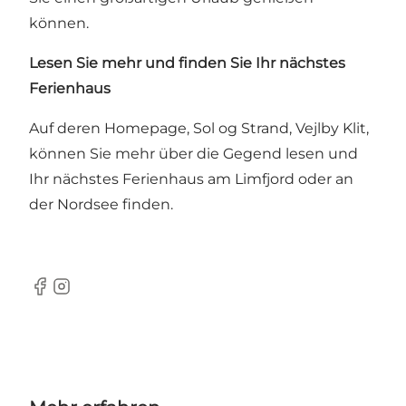
können.
Lesen Sie mehr und finden Sie Ihr nächstes
Ferienhaus
Auf deren Homepage,
Sol og Strand, Vejlby Klit
,
können Sie mehr über die Gegend lesen und
Ihr nächstes Ferienhaus am Limfjord oder an
der Nordsee finden.
Facebook
Instagram