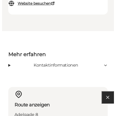
Website besuchen
Mehr erfahren
Kontaktinformationen
Route anzeigen
Adelgade 8