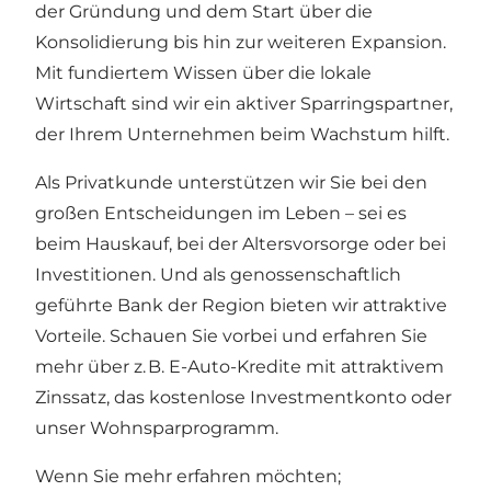
der Gründung und dem Start über die
Konsolidierung bis hin zur weiteren Expansion.
Mit fundiertem Wissen über die lokale
Wirtschaft sind wir ein aktiver Sparringspartner,
der Ihrem Unternehmen beim Wachstum hilft.
Als Privatkunde unterstützen wir Sie bei den
großen Entscheidungen im Leben – sei es
beim Hauskauf, bei der Altersvorsorge oder bei
Investitionen. Und als genossenschaftlich
geführte Bank der Region bieten wir attraktive
Vorteile. Schauen Sie vorbei und erfahren Sie
mehr über z. B. E-Auto-Kredite mit attraktivem
Zinssatz, das kostenlose Investmentkonto oder
unser Wohnsparprogramm.
Wenn Sie mehr erfahren möchten;