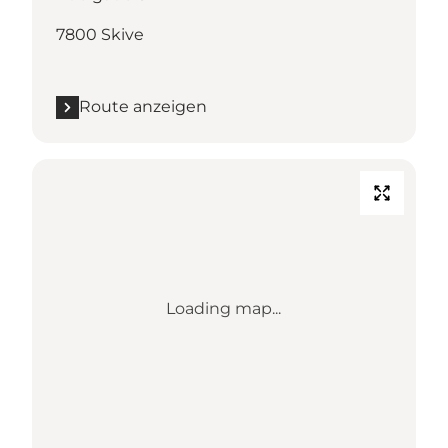
7800 Skive
Route anzeigen
Loading map...