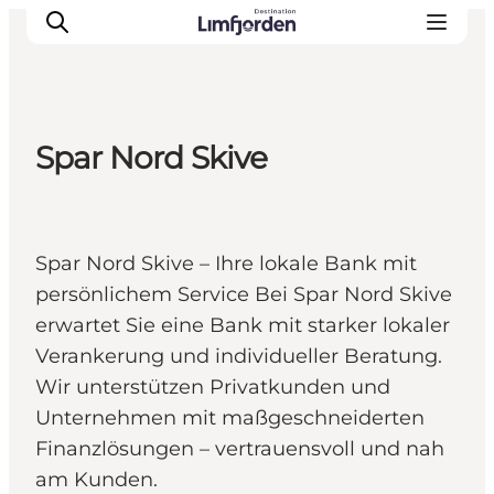
Spar Nord Skive
Spar Nord Skive – Ihre lokale Bank mit
persönlichem Service Bei Spar Nord Skive
erwartet Sie eine Bank mit starker lokaler
Verankerung und individueller Beratung.
Wir unterstützen Privatkunden und
Unternehmen mit maßgeschneiderten
Finanzlösungen – vertrauensvoll und nah
am Kunden.