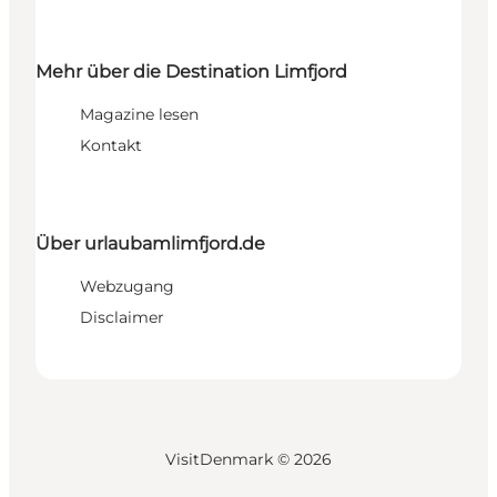
Mehr über die Destination Limfjord
Magazine lesen
Kontakt
Über urlaubamlimfjord.de
Webzugang
Disclaimer
VisitDenmark ©
2026