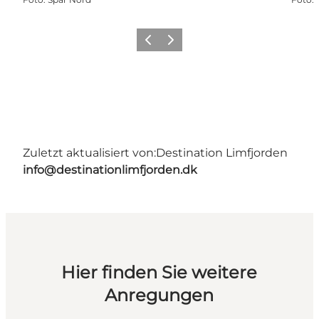
Vorherige Folie
Nächste Folie
Zuletzt aktualisiert von:
Destination Limfjorden
info@destinationlimfjorden.dk
Hier finden Sie weitere
Anregungen