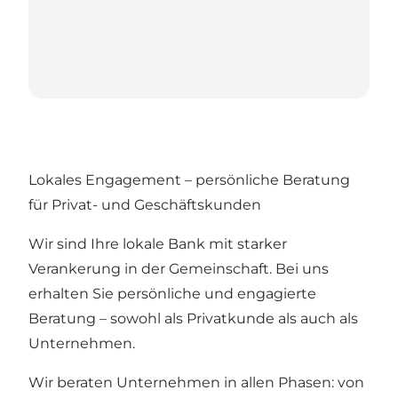
Lokales Engagement – persönliche Beratung
für Privat- und Geschäftskunden
Wir sind Ihre lokale Bank mit starker
Verankerung in der Gemeinschaft. Bei uns
erhalten Sie persönliche und engagierte
Beratung – sowohl als Privatkunde als auch als
Unternehmen.
Wir beraten Unternehmen in allen Phasen: von