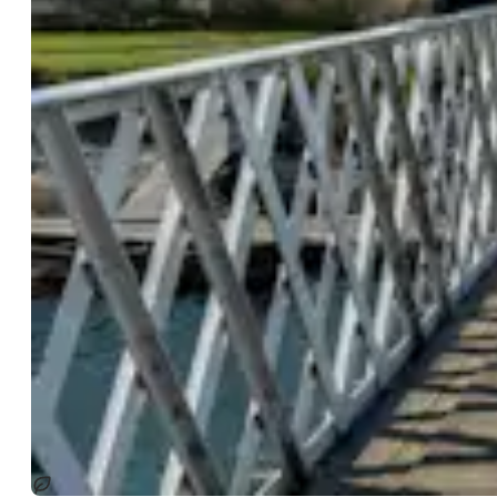
Nachhaltig