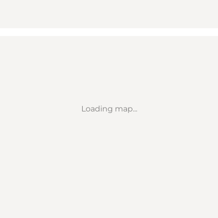
Loading map...