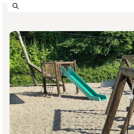
Spielplätze