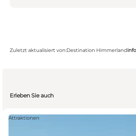
Zuletzt aktualisiert von:
Destination Himmerland
inf
Erleben Sie auch
Attraktionen