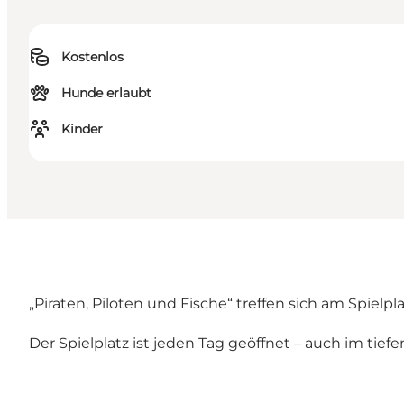
Kostenlos
Hunde erlaubt
Kinder
„Piraten, Piloten und Fische“ treffen sich am Spielp
Der Spielplatz ist jeden Tag geöffnet – auch im tiefe