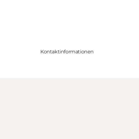
Kontaktinformationen