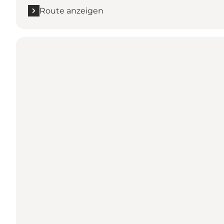
Route anzeigen