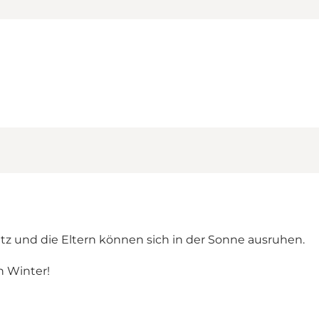
latz und die Eltern können sich in der Sonne ausruhen.
n Winter!