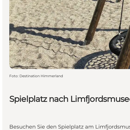
Foto
:
Destination Himmerland
Spielplatz nach Limfjordsmuse
Besuchen Sie den Spielplatz am Limfjordsmus