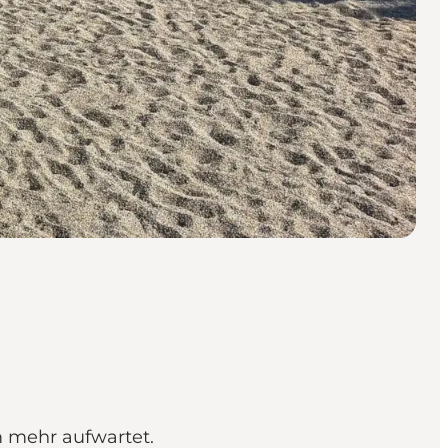
m mehr aufwartet.