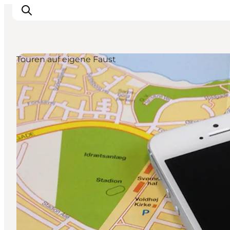
Touren auf eigene Faust