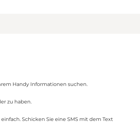
ihrem Handy Informationen suchen.
er zu haben.
nz einfach. Schicken Sie eine SMS mit dem Text