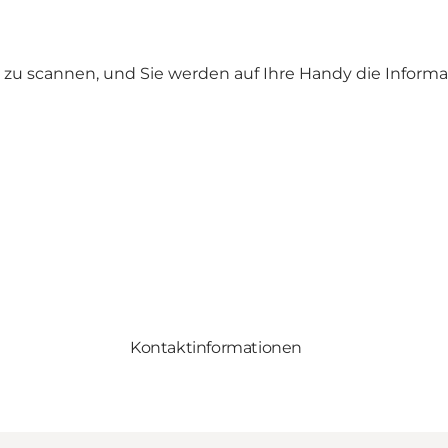
zu scannen, und Sie werden auf Ihre Handy die Infor
Kontaktinformationen