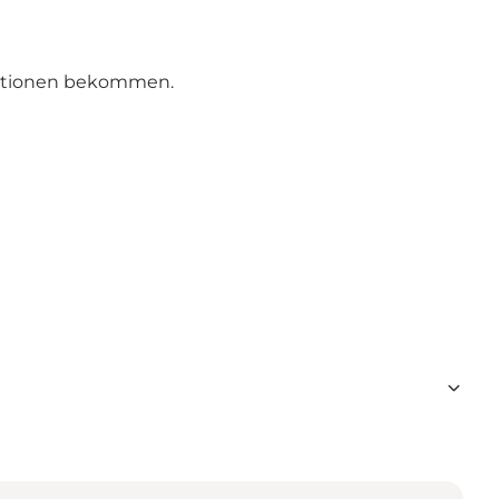
mationen bekommen.