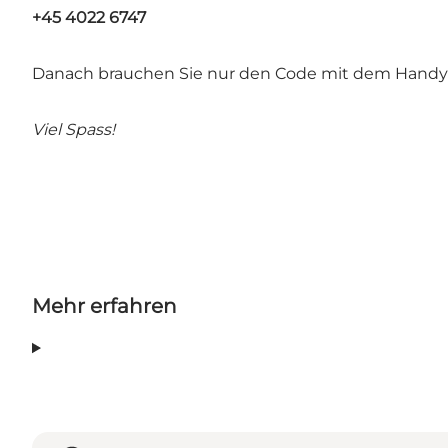
+45 4022 6747
Danach brauchen Sie nur den Code mit dem Handy 
Viel Spass!
Mehr erfahren