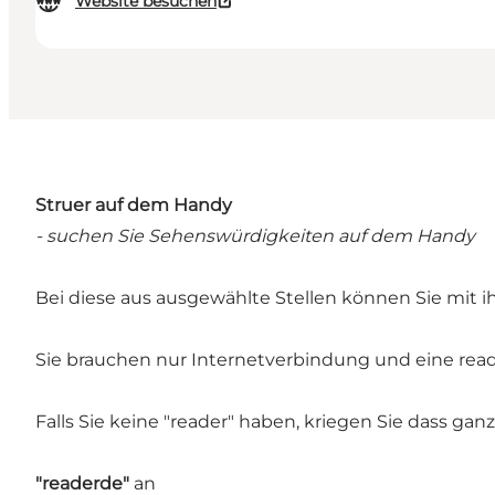
Website besuchen
Struer auf dem Handy
- suchen Sie Sehenswürdigkeiten auf dem Handy
Bei diese aus ausgewählte Stellen können Sie mit 
Sie brauchen nur Internetverbindung und eine read
Falls Sie keine "reader" haben, kriegen Sie dass ga
"readerde"
an