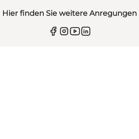
Hier finden Sie weitere Anregungen