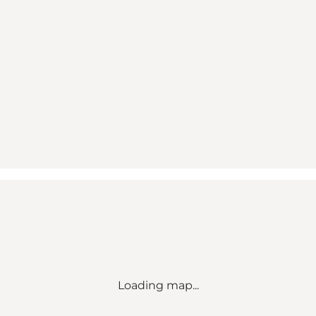
Loading map...