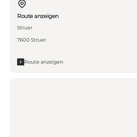
Route anzeigen
Struer
7600 Struer
Route anzeigen