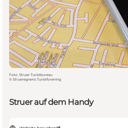
Foto
:
Struer Turistbureau
©
Strueregnens Turistforening
Struer auf dem Handy