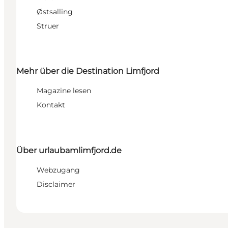
Østsalling
Struer
Mehr über die Destination Limfjord
Magazine lesen
Kontakt
Über urlaubamlimfjord.de
Webzugang
Disclaimer