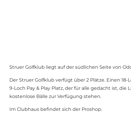
Struer Golfklub liegt auf der südlichen Seite von
Der Struer Golfklub verfügt über 2 Plätze. Einen 18
9-Loch Pay & Play Platz, der für alle gedacht ist, d
kostenlose Bälle zur Verfügung stehen.
Im Clubhaus befindet sich der Proshop.