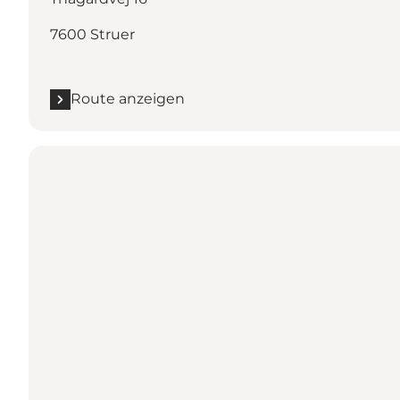
7600 Struer
Route anzeigen