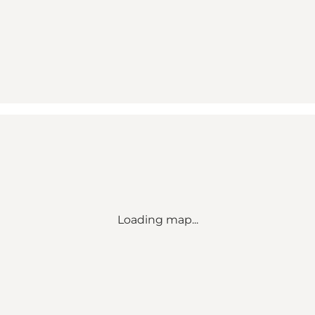
Loading map...