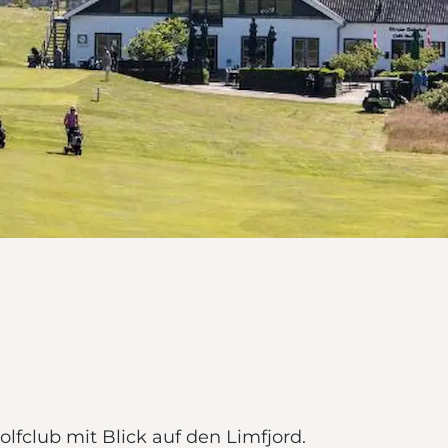
lfclub mit Blick auf den Limfjord.