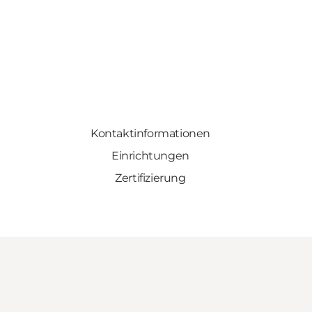
Kontaktinformationen
Einrichtungen
Zertifizierung