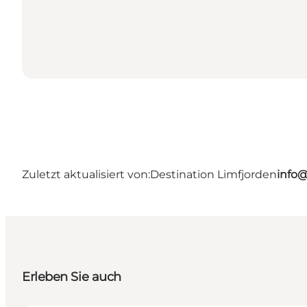
Zuletzt aktualisiert von:
Destination Limfjorden
info@
Erleben Sie auch