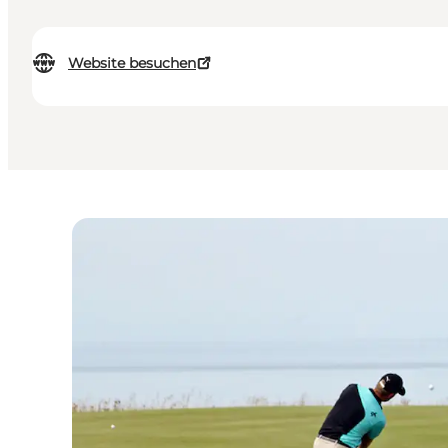
Website besuchen