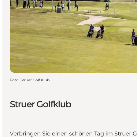
Foto
:
Struer Golf Klub
Struer Golfklub
Verbringen Sie einen schönen Tag im Struer Go