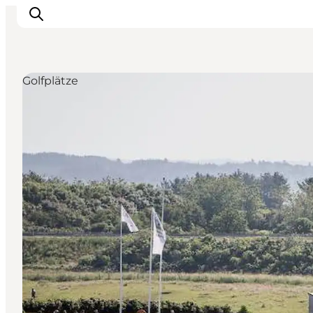
Golfplätze