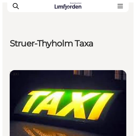
Struer-Thyholm Taxa
Taxi