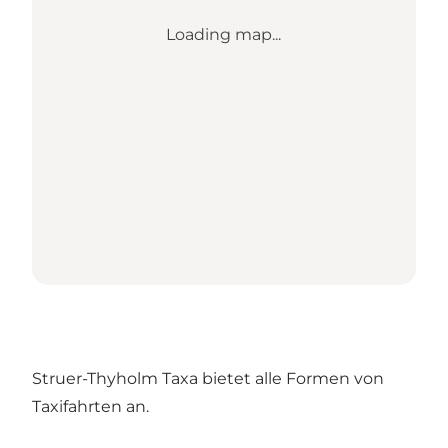
Loading map...
Struer-Thyholm Taxa bietet alle Formen von
Taxifahrten an.