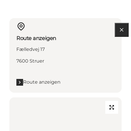
Route anzeigen
Fælledvej 17
7600 Struer
Route anzeigen