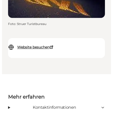
Foto
:
Struer Turistbureau
Website besuchen
Mehr erfahren
Kontaktinformationen