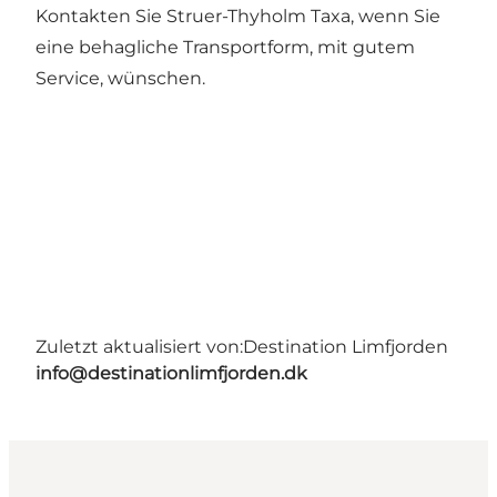
Kontakten Sie Struer-Thyholm Taxa, wenn Sie
eine behagliche Transportform, mit gutem
Service, wünschen.
Zuletzt aktualisiert von:
Destination Limfjorden
info@destinationlimfjorden.dk