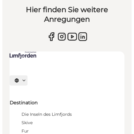
Hier finden Sie weitere
Anregungen
Sprache auswählen
Destination
Die Inseln des Limfjords
Skive
Fur