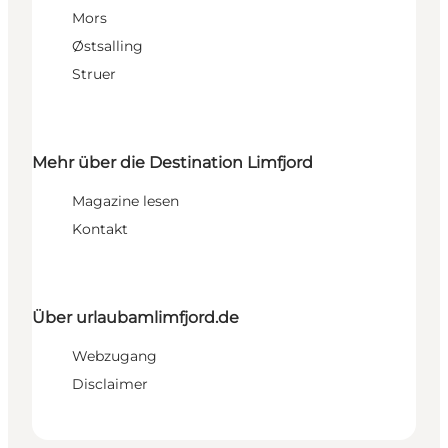
Mors
Østsalling
Struer
Mehr über die Destination Limfjord
Magazine lesen
Kontakt
Über urlaubamlimfjord.de
Webzugang
Disclaimer