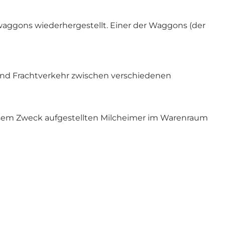
waggons wiederhergestellt. Einer der Waggons (der
nd Frachtverkehr zwischen verschiedenen
zu diesem Zweck aufgestellten Milcheimer im Warenraum