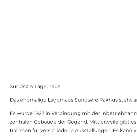
Sundsøre Lagerhaus
Das ehemalige Lagerhaus Sundsøre Pakhus steht 
Es wurde 1927 in Verbindung mit der Inbetriebnahm
zentralen Gebäude der Gegend. Mittlerweile gibt 
Rahmen für verschiedene Ausstellungen. Es kann vo