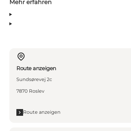
Mehr erfahren
Route anzeigen
Sundsørevej 2c
7870 Roslev
Route anzeigen