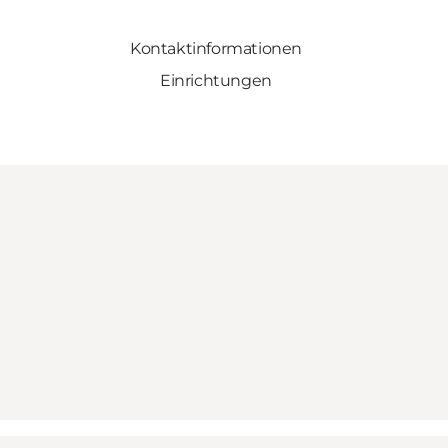
Kontaktinformationen
Einrichtungen