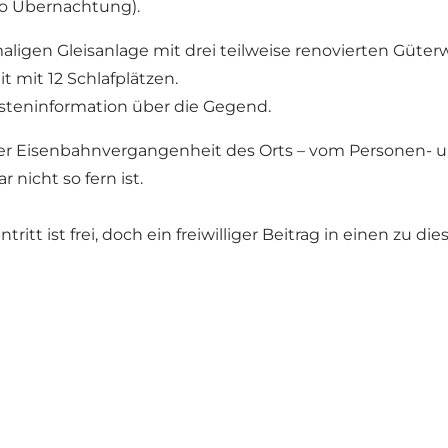
ro Übernachtung).
igen Gleisanlage mit drei teilweise renovierten Güter
 mit 12 Schlafplätzen.
steninformation über die Gegend.
r Eisenbahnvergangenheit des Orts – vom Personen- u
 nicht so fern ist.
ntritt ist frei, doch ein freiwilliger Beitrag in einen 