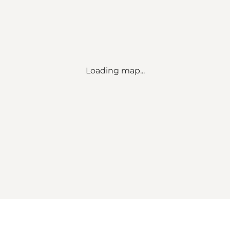
Loading map...