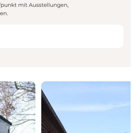
ffpunkt mit Ausstellungen,
en.