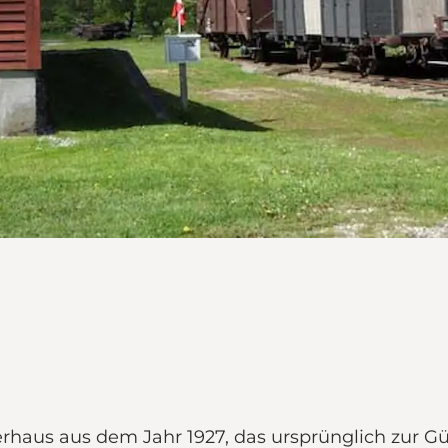
erhaus aus dem Jahr 1927, das ursprünglich zur 