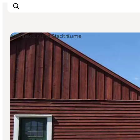
Architektur und Stadträume