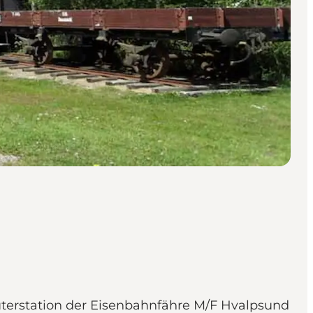
Güterstation der Eisenbahnfähre M/F Hvalpsund