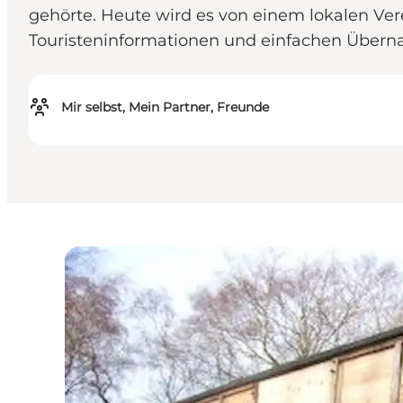
gehörte. Heute wird es von einem lokalen Vere
Touristeninformationen und einfachen Übern
Mir selbst, Mein Partner, Freunde