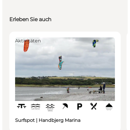
Erleben Sie auch
Aktivitäten
Surfspot | Handbjerg Marina