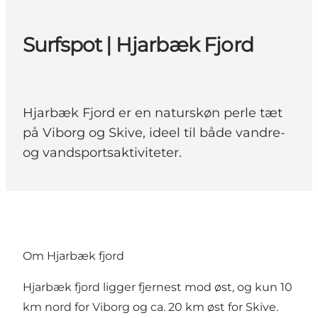
Surfspot | Hjarbæk Fjord
Hjarbæk Fjord er en naturskøn perle tæt
på Viborg og Skive, ideel til både vandre-
og vandsportsaktiviteter.
Om Hjarbæk fjord
Hjarbæk fjord ligger fjernest mod øst, og kun 10
km nord for Viborg og ca. 20 km øst for Skive.