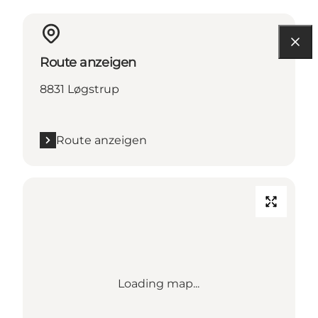
Route anzeigen
8831 Løgstrup
Route anzeigen
Loading map...