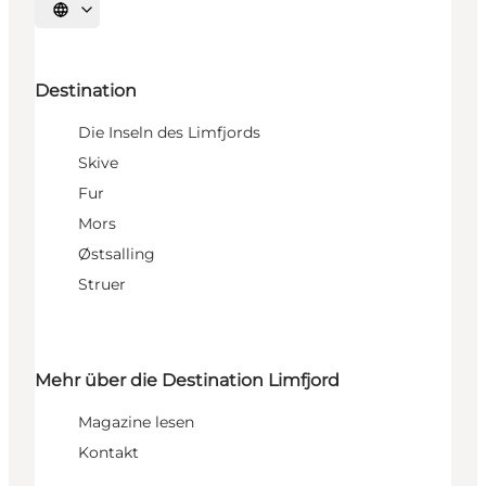
Sprache auswählen
Destination
Die Inseln des Limfjords
Skive
Fur
Mors
Østsalling
Struer
Mehr über die Destination Limfjord
Magazine lesen
Kontakt