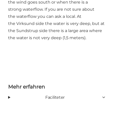
the wind goes south or when there is a
strong waterflow. If you are not sure about
the waterflow you can ask a local. At
the Virksund side the water is very deep, but at
the Sundstrup side there is a large area where
the water is not very deep (1,5 meters).
Mehr erfahren
Faciliteter