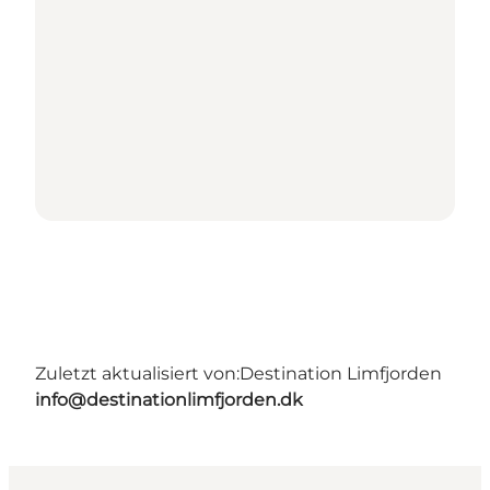
Zuletzt aktualisiert von:
Destination Limfjorden
info@destinationlimfjorden.dk