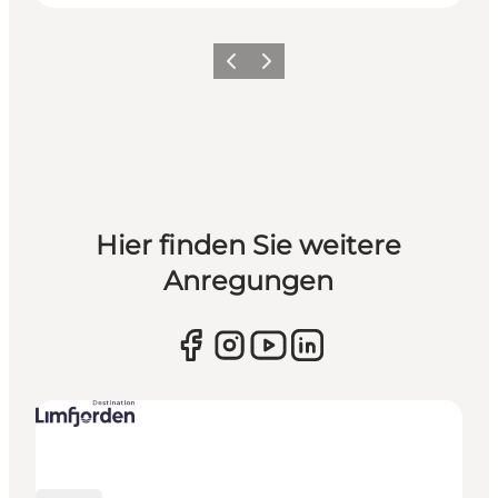
Vorherige Folie
Nächste Folie
Hier finden Sie weitere
Anregungen