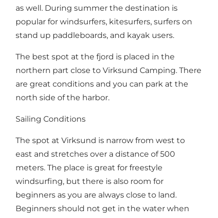
as well. During summer the destination is
popular for windsurfers, kitesurfers, surfers on
stand up paddleboards, and kayak users.
The best spot at the fjord is placed in the
northern part close to Virksund Camping. There
are great conditions and you can park at the
north side of the harbor.
Sailing Conditions
The spot at Virksund is narrow from west to
east and stretches over a distance of 500
meters. The place is great for freestyle
windsurfing, but there is also room for
beginners as you are always close to land.
Beginners should not get in the water when