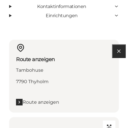
Kontaktinformationen
Einrichtungen
Route anzeigen
Tambohuse
7790 Thyholm
Route anzeigen