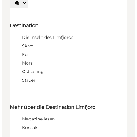
Sprache auswählen
Destination
Die Inseln des Limfjords
Skive
Fur
Mors
Østsalling
Struer
Mehr über die Destination Limfjord
Magazine lesen
Kontakt