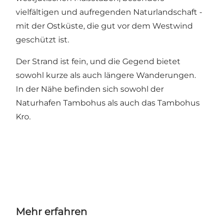
vielfältigen und aufregenden Naturlandschaft -
mit der Ostküste, die gut vor dem Westwind
geschützt ist.
Der Strand ist fein, und die Gegend bietet
sowohl kurze als auch längere Wanderungen.
In der Nähe befinden sich sowohl der
Naturhafen Tambohus als auch das Tambohus
Kro.
Mehr erfahren