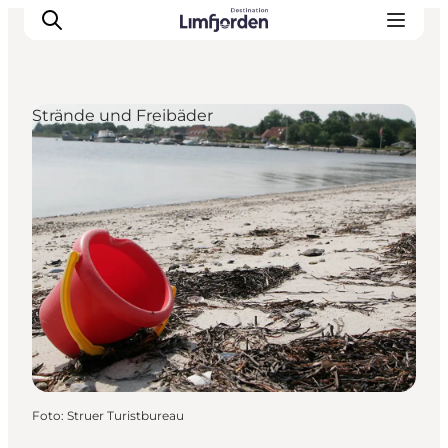
Strände und Freibäder
Foto
:
Struer Turistbureau