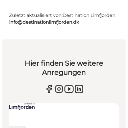
Zuletzt aktualisiert von:
Destination Limfjorden
info@destinationlimfjorden.dk
Hier finden Sie weitere
Anregungen