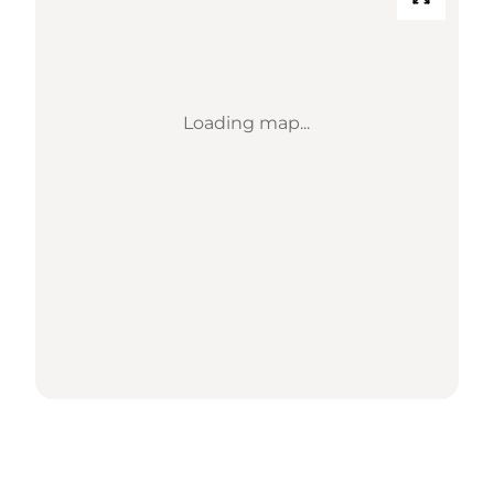
Loading map...