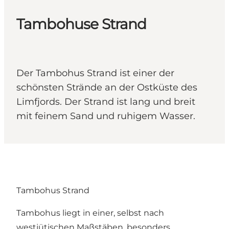
Tambohuse Strand
Der Tambohus Strand ist einer der
schönsten Strände an der Ostküste des
Limfjords. Der Strand ist lang und breit
mit feinem Sand und ruhigem Wasser.
Tambohus Strand
Tambohus liegt in einer, selbst nach
westjütischen Maßstäben, besonders