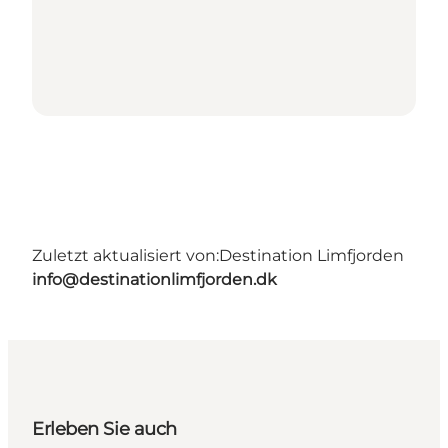
Zuletzt aktualisiert von:
Destination Limfjorden
info@destinationlimfjorden.dk
Erleben Sie auch