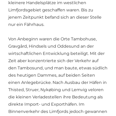
kleinere Handelsplätze im westlichen
Limfjordsgebiet geschaffen waren. Bis zu
jenem Zeitpunkt befand sich an dieser Stelle
nur ein Fährhaus.
Von Anbeginn waren die Orte Tambohuse,
Gravgård, Hindsels und Oddesund an der
wirtschaftlichen Entwicklung beteiligt. Mit der
Zeit aber konzentrierte sich der Verkehr auf
den Tambosund, und man baute, etwas südlich
des heutigen Dammes, auf beiden Seiten
einen Anlegebrücke. Nach Ausbau der Häfen in
Thisted, Struer, Nykøbing und Lemvig veloren
die kleinen Verladestellen ihre Bedeutung als
direkte Import- und Exporthäfen. Im
Binnenverkehr des Limfjords jedoch gewannen