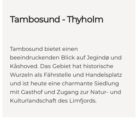
Tambosund - Thyholm
Tambosund bietet einen
beeindruckenden Blick auf Jegindø und
Kåshoved. Das Gebiet hat historische
Wurzeln als Fährstelle und Handelsplatz
und ist heute eine charmante Siedlung
mit Gasthof und Zugang zur Natur- und
Kulturlandschaft des Limfjords.