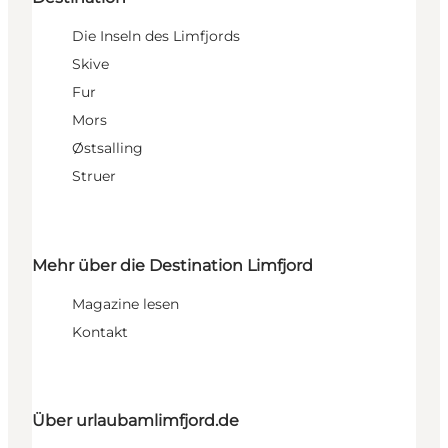
Die Inseln des Limfjords
Skive
Fur
Mors
Østsalling
Struer
Mehr über die Destination Limfjord
Magazine lesen
Kontakt
Über urlaubamlimfjord.de