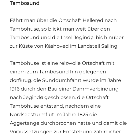
Tambosund
Fährt man über die Ortschaft Hellerød nach
Tambohuse, so blickt man weit über den
Tambosund und die Insel Jegindø, bis hinüber
zur Küste von Kåshoved im Landsteil Salling.
Tambohuse ist eine reizwolle Ortschaft mit
einem zum Tambosund hin gelegenen
dorfkrug. die Sunddurchfahrt wurde im Jahre
1916 durch den Bau einer Dammverbindung
nach Jegindø geschlossen. die Ortschaft
Tambohuse entstand, nachdem eine
Nordseesturmflut im Jahre 1825 die
Aggertange durchbrochen hatte und damit die
Voraussetzungen zur Entstehung zahlreicher