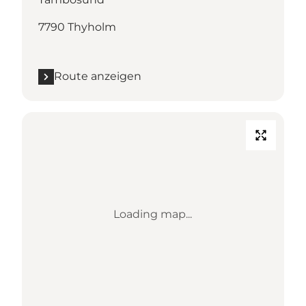
7790 Thyholm
Route anzeigen
Loading map...