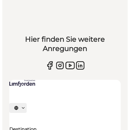
Hier finden Sie weitere
Anregungen
Sprache auswählen
Destination