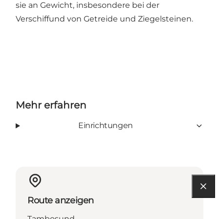
sie an Gewicht, insbesondere bei der
Verschiffund von Getreide und Ziegelsteinen.
Mehr erfahren
Einrichtungen
Route anzeigen
Tambosund