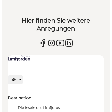
Hier finden Sie weitere
Anregungen
Sprache auswählen
Destination
Die Inseln des Limfjords