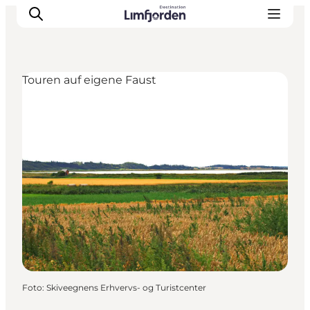
Touren auf eigene Faust
Foto
:
Skiveegnens Erhvervs- og Turistcenter