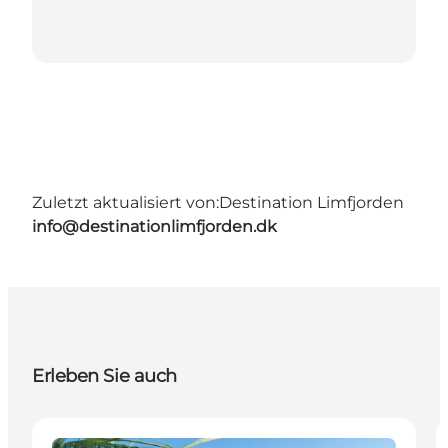
Zuletzt aktualisiert von:
Destination Limfjorden
info@destinationlimfjorden.dk
Erleben Sie auch