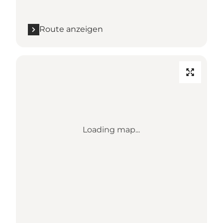
Route anzeigen
Loading map...