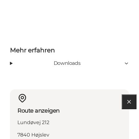
Mehr erfahren
Downloads
Route anzeigen
Lundøvej 212
7840 Højslev