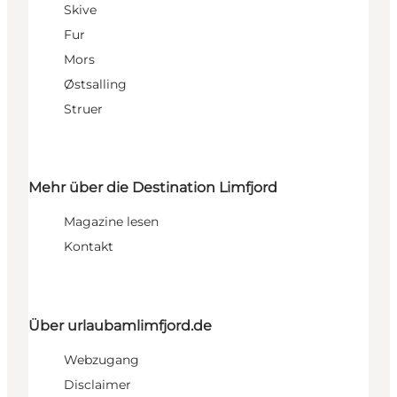
Skive
Fur
Mors
Østsalling
Struer
Mehr über die Destination Limfjord
Magazine lesen
Kontakt
Über urlaubamlimfjord.de
Webzugang
Disclaimer