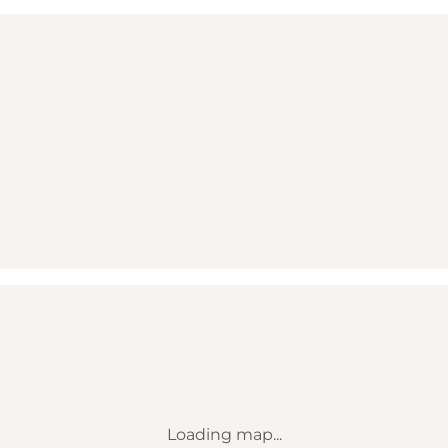
Loading map...