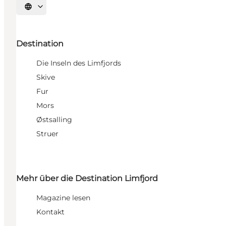
Sprache auswählen
Destination
Die Inseln des Limfjords
Skive
Fur
Mors
Østsalling
Struer
Mehr über die Destination Limfjord
Magazine lesen
Kontakt