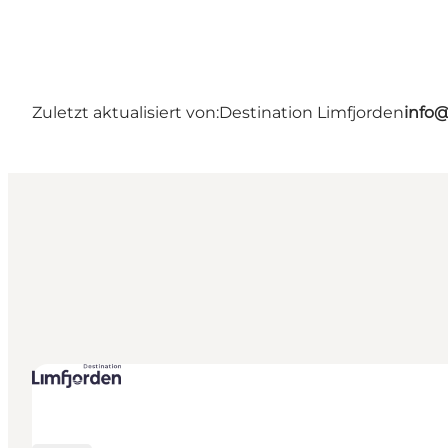
Zuletzt aktualisiert von:
Destination Limfjorden
info@