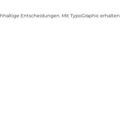
achhaltige Entscheidungen. Mit TypoGraphic erhalten