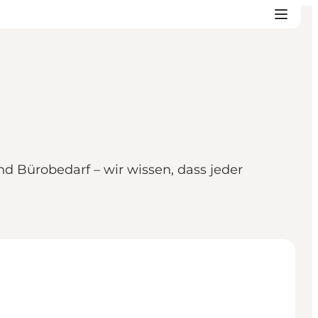
nd Bürobedarf – wir wissen, dass jeder