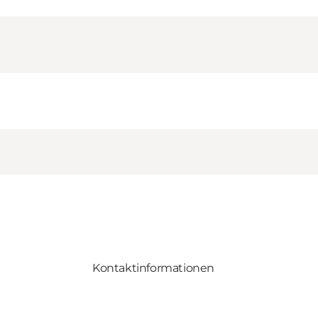
Kontaktinformationen