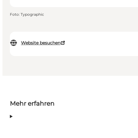
Foto
:
Typographic
Website besuchen
Mehr erfahren