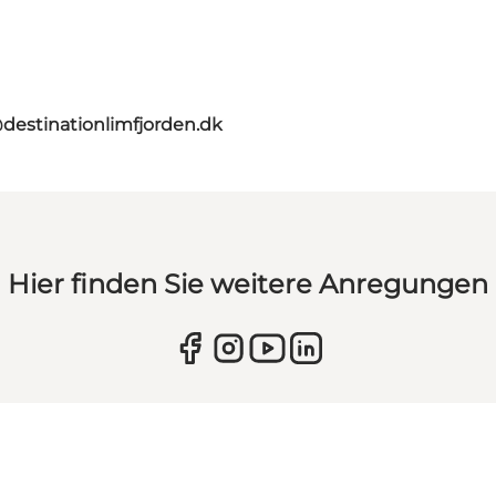
destinationlimfjorden.dk
Hier finden Sie weitere Anregungen