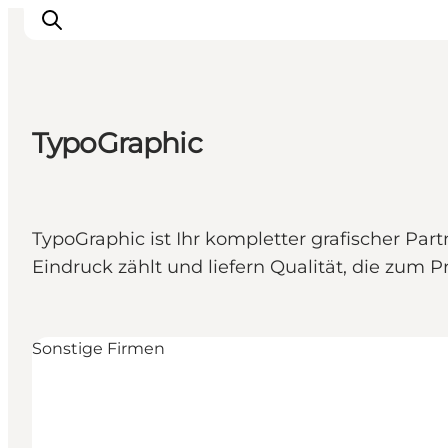
TypoGraphic
TypoGraphic ist Ihr kompletter grafischer Par
Eindruck zählt und liefern Qualität, die zum P
Sonstige Firmen