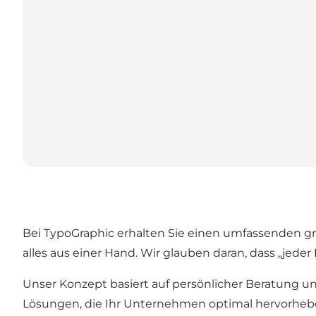
Bei TypoGraphic erhalten Sie einen umfassenden gr
alles aus einer Hand. Wir glauben daran, dass „jeder 
Unser Konzept basiert auf persönlicher Beratung u
Lösungen, die Ihr Unternehmen optimal hervorheben.