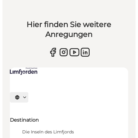
Hier finden Sie weitere
Anregungen
Sprache auswählen
Destination
Die Inseln des Limfjords