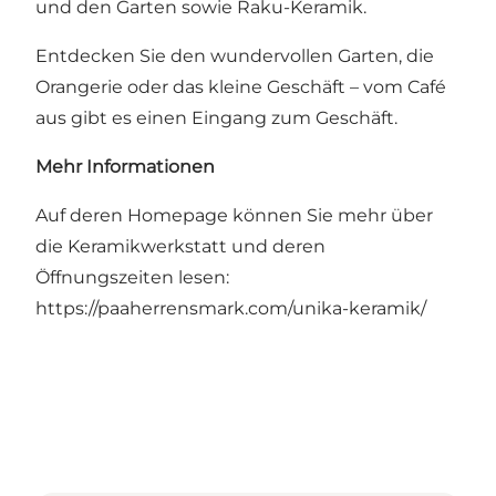
und den Garten sowie Raku-Keramik.
Entdecken Sie den wundervollen Garten, die
Orangerie oder das kleine Geschäft – vom Café
aus gibt es einen Eingang zum Geschäft.
Mehr Informationen
Auf deren Homepage können Sie mehr über
die Keramikwerkstatt und deren
Öffnungszeiten lesen:
https://paaherrensmark.com/unika-keramik/