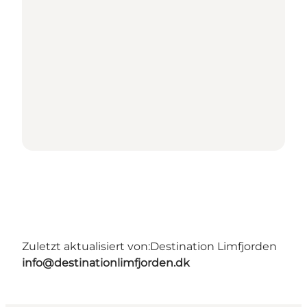
Zuletzt aktualisiert von:
Destination Limfjorden
info@destinationlimfjorden.dk