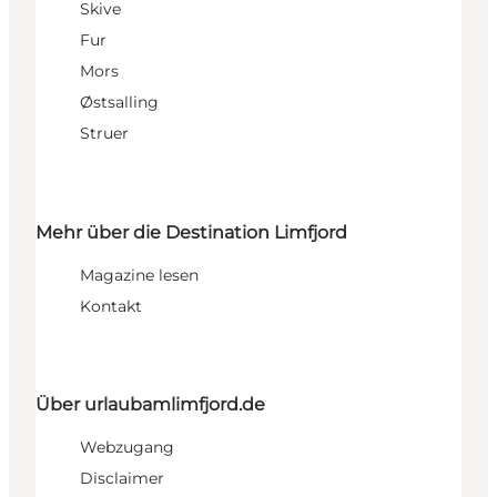
Skive
Fur
Mors
Østsalling
Struer
Mehr über die Destination Limfjord
Magazine lesen
Kontakt
Über urlaubamlimfjord.de
Webzugang
Disclaimer