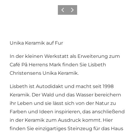
Vorherige Folie
Nächste Folie
Unika Keramik auf Fur
In der kleinen Werkstatt als Erweiterung zum
Café På Herrens Mark finden Sie Lisbeth
Christensens Unika Keramik.
Lisbeth ist Autodidakt und macht seit 1998
Keramik. Der Wald und das Wasser bereichern
ihr Leben und sie lässt sich von der Natur zu
Farben und Ideen inspirieren, das anschließend
in der Keramik zum Ausdruck kommt. Hier
finden Sie einzigartiges Steinzeug für das Haus