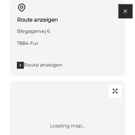
Route anzeigen
Blegagervej 6
7884 Fur
Route anzeigen
Loading map...