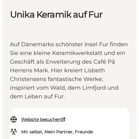
Unika Keramik auf Fur
Auf Dänemarks schönster Insel Fur finden
Sie eine kleine Keramikwerkstatt und ein
Geschäft als Erweiterung des Café På
Herrens Mark. Hier kreiert Lisbeth
Christensens fantastische Werke;
inspiriert vom Wald, dem Limfjord und
dem Leben auf Fur.
Website besuchen
Mir selbst, Mein Partner, Freunde