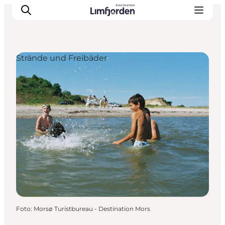
Strände und Freibäder
Foto
:
Morsø Turistbureau - Destination Mors