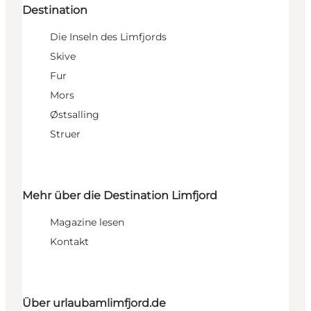
Destination
Die Inseln des Limfjords
Skive
Fur
Mors
Østsalling
Struer
Mehr über die Destination Limfjord
Magazine lesen
Kontakt
Über urlaubamlimfjord.de