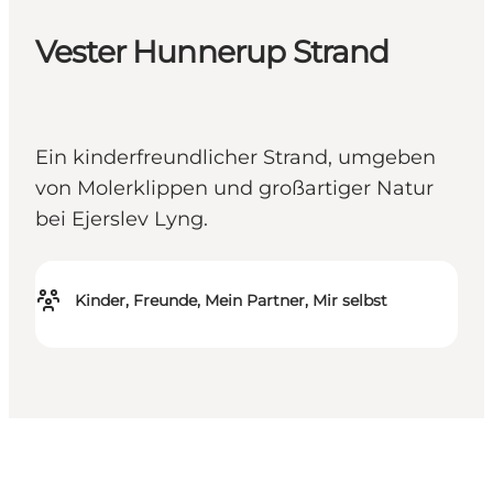
Vester Hunnerup Strand
Ein kinderfreundlicher Strand, umgeben
von Molerklippen und großartiger Natur
bei Ejerslev Lyng.
Kinder, Freunde, Mein Partner, Mir selbst