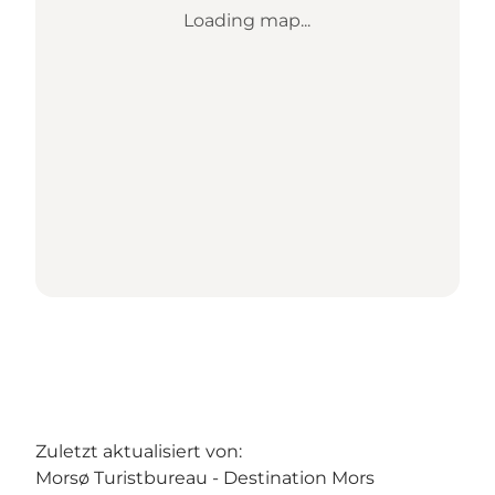
Loading map...
Zuletzt aktualisiert von:
Morsø Turistbureau - Destination Mors