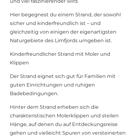
und viel faszinierender wird.
Hier begegnest du einem Strand, der sowohl
sicher und kinderfreundlich ist – und
gleichzeitig von einigen der eigenartigsten
Naturgebiete des Limfjords umgeben ist.
Kinderfreundlicher Strand mit Moler und
Klippen
Der Strand eignet sich gut für Familien mit
guten Einrichtungen und ruhigen
Badebedingungen.
Hinter dem Strand erheben sich die
charakteristischen Molerklippen und steilen
Hänge, auf denen du auf Entdeckungsreise
gehen und vielleicht Spuren von versteinerten