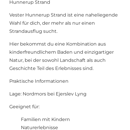
Hunnerup Strand
Vester Hunnerup Strand ist eine naheliegende
Wahl für dich, der mehr als nur einen
Strandausflug sucht.
Hier bekommst du eine Kombination aus
kinderfreundlichem Baden und einzigartiger
Natur, bei der sowohl Landschaft als auch
Geschichte Teil des Erlebnisses sind.
Praktische Informationen
Lage: Nordmors bei Ejerslev Lyng
Geeignet für:
Familien mit Kindern
Naturerlebnisse