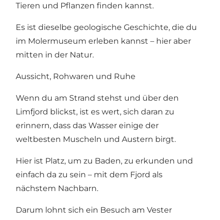
Tieren und Pflanzen finden kannst.
Es ist dieselbe geologische Geschichte, die du
im Molermuseum erleben kannst – hier aber
mitten in der Natur.
Aussicht, Rohwaren und Ruhe
Wenn du am Strand stehst und über den
Limfjord blickst, ist es wert, sich daran zu
erinnern, dass das Wasser einige der
weltbesten Muscheln und Austern birgt.
Hier ist Platz, um zu Baden, zu erkunden und
einfach da zu sein – mit dem Fjord als
nächstem Nachbarn.
Darum lohnt sich ein Besuch am Vester