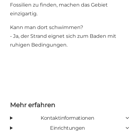
Fossilien zu finden, machen das Gebiet
einzigartig.
Kann man dort schwimmen?
- Ja, der Strand eignet sich zum Baden mit
ruhigen Bedingungen.
Mehr erfahren
Kontaktinformationen
Einrichtungen