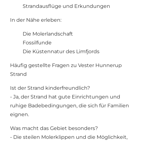
Strandausflüge und Erkundungen
In der Nähe erleben:
Die Molerlandschaft
Fossilfunde
Die Küstennatur des Limfjords
Häufig gestellte Fragen zu Vester Hunnerup
Strand
Ist der Strand kinderfreundlich?
- Ja, der Strand hat gute Einrichtungen und
ruhige Badebedingungen, die sich für Familien
eignen.
Was macht das Gebiet besonders?
- Die steilen Molerklippen und die Möglichkeit,