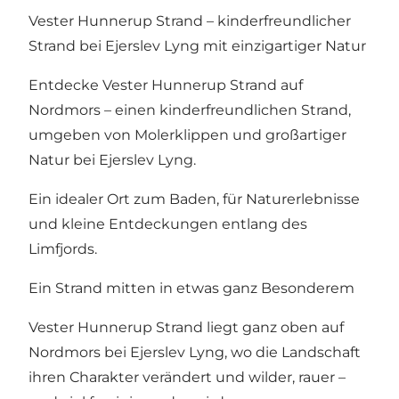
Vester Hunnerup Strand – kinderfreundlicher
Strand bei Ejerslev Lyng mit einzigartiger Natur
Entdecke Vester Hunnerup Strand auf
Nordmors – einen kinderfreundlichen Strand,
umgeben von Molerklippen und großartiger
Natur bei Ejerslev Lyng.
Ein idealer Ort zum Baden, für Naturerlebnisse
und kleine Entdeckungen entlang des
Limfjords.
Ein Strand mitten in etwas ganz Besonderem
Vester Hunnerup Strand liegt ganz oben auf
Nordmors bei Ejerslev Lyng, wo die Landschaft
ihren Charakter verändert und wilder, rauer –