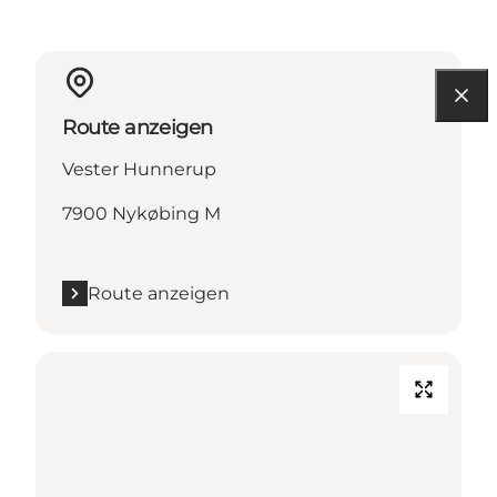
Route anzeigen
Vester Hunnerup
7900 Nykøbing M
Route anzeigen