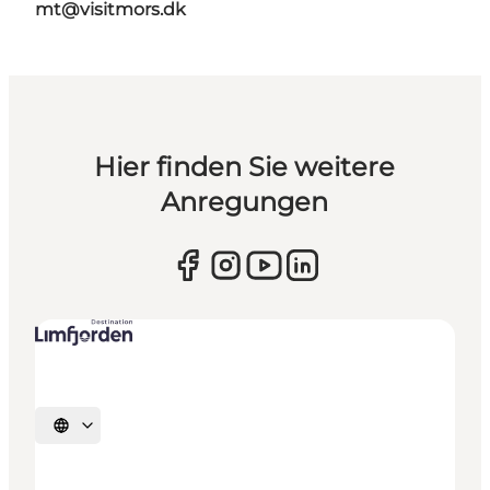
mt@visitmors.dk
Hier finden Sie weitere
Anregungen
Sprache auswählen