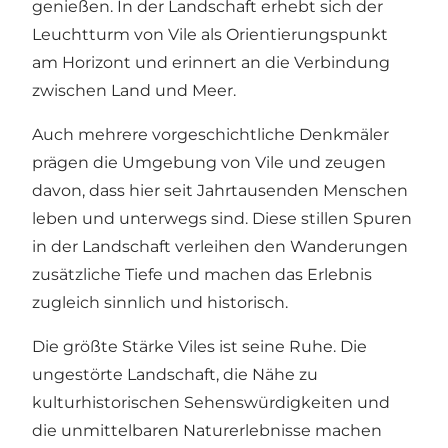
genießen. In der Landschaft erhebt sich der
Leuchtturm von Vile als Orientierungspunkt
am Horizont und erinnert an die Verbindung
zwischen Land und Meer.
Auch mehrere vorgeschichtliche Denkmäler
prägen die Umgebung von Vile und zeugen
davon, dass hier seit Jahrtausenden Menschen
leben und unterwegs sind. Diese stillen Spuren
in der Landschaft verleihen den Wanderungen
zusätzliche Tiefe und machen das Erlebnis
zugleich sinnlich und historisch.
Die größte Stärke Viles ist seine Ruhe. Die
ungestörte Landschaft, die Nähe zu
kulturhistorischen Sehenswürdigkeiten und
die unmittelbaren Naturerlebnisse machen