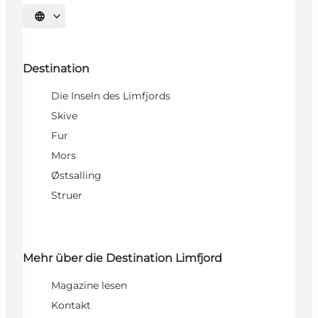
Sprache auswählen
Destination
Die Inseln des Limfjords
Skive
Fur
Mors
Østsalling
Struer
Mehr über die Destination Limfjord
Magazine lesen
Kontakt