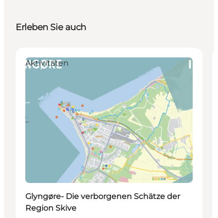
Erleben Sie auch
Aktivitäten
Glyngøre- Die verborgenen Schätze der
Region Skive