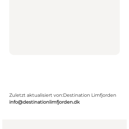
Zuletzt aktualisiert von:
Destination Limfjorden
info@destinationlimfjorden.dk