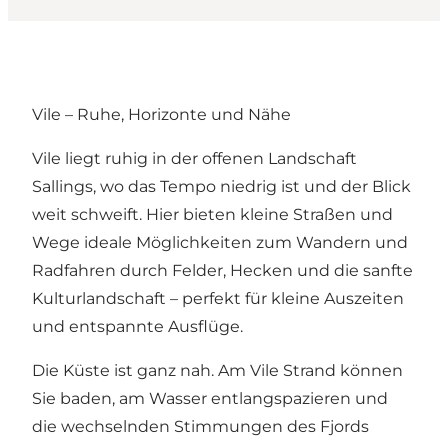
Vile – Ruhe, Horizonte und Nähe
Vile liegt ruhig in der offenen Landschaft
Sallings, wo das Tempo niedrig ist und der Blick
weit schweift. Hier bieten kleine Straßen und
Wege ideale Möglichkeiten zum Wandern und
Radfahren durch Felder, Hecken und die sanfte
Kulturlandschaft – perfekt für kleine Auszeiten
und entspannte Ausflüge.
Die Küste ist ganz nah. Am Vile Strand können
Sie baden, am Wasser entlangspazieren und
die wechselnden Stimmungen des Fjords