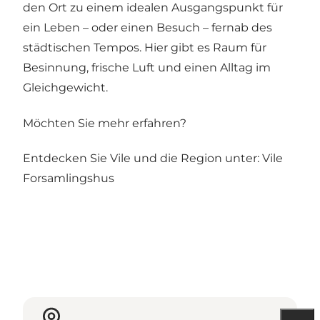
den Ort zu einem idealen Ausgangspunkt für
ein Leben – oder einen Besuch – fernab des
städtischen Tempos. Hier gibt es Raum für
Besinnung, frische Luft und einen Alltag im
Gleichgewicht.
Möchten Sie mehr erfahren?
Entdecken Sie Vile und die Region unter:
Vile
Forsamlingshus