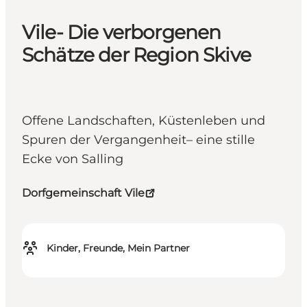
Vile- Die verborgenen
Schätze der Region Skive
Offene Landschaften, Küstenleben und
Spuren der Vergangenheit– eine stille
Ecke von Salling
Dorfgemeinschaft Vile
Kinder, Freunde, Mein Partner