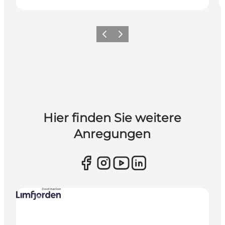
Vorherige Folie
Nächste Folie
Hier finden Sie weitere
Anregungen