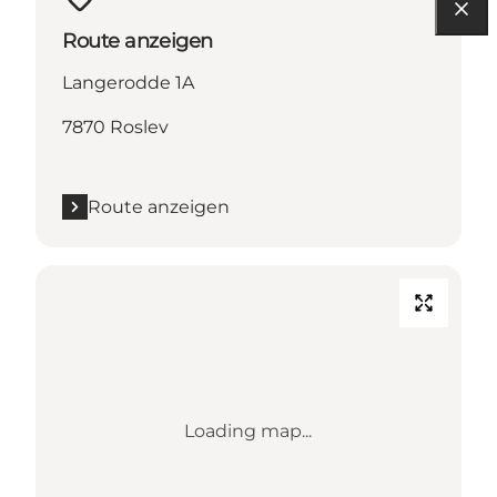
Route anzeigen
Langerodde 1A
7870 Roslev
Route anzeigen
Loading map...