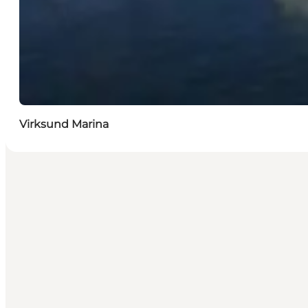
Virksund Marina