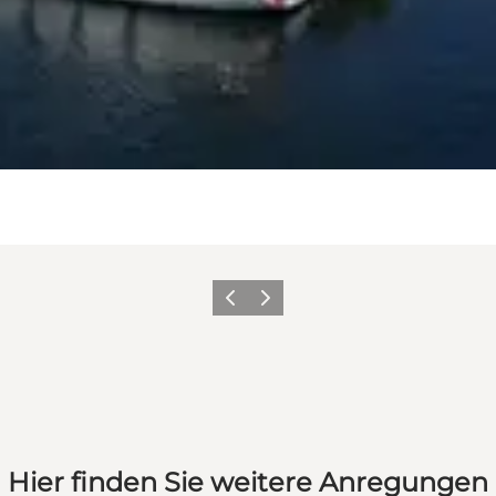
Vorherige Folie
Nächste Folie
Hier finden Sie weitere Anregungen