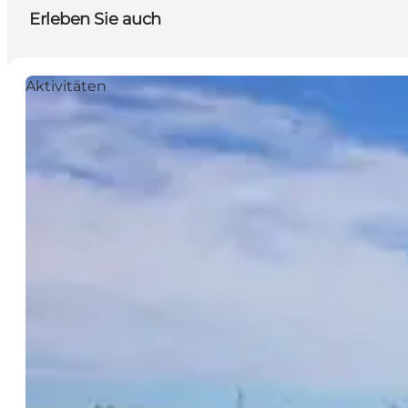
Erleben Sie auch
Aktivitäten