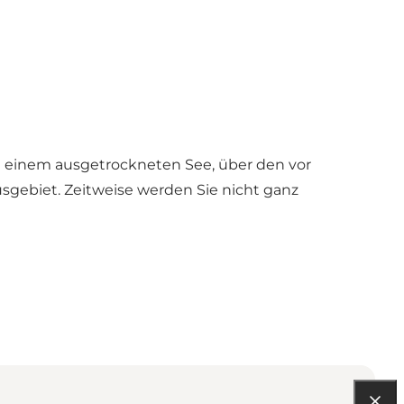
ng einem ausgetrockneten See, über den vor
sgebiet. Zeitweise werden Sie nicht ganz