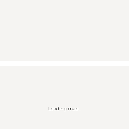
Loading map...