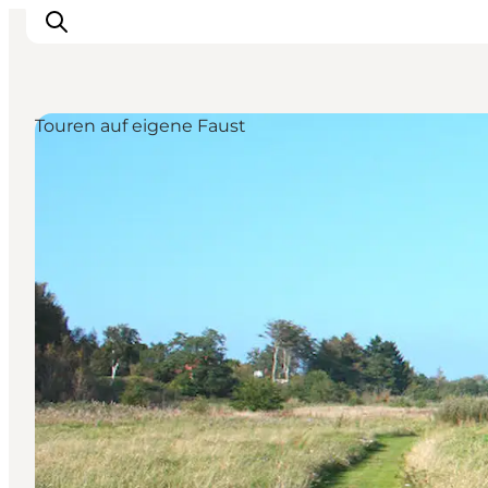
Touren auf eigene Faust