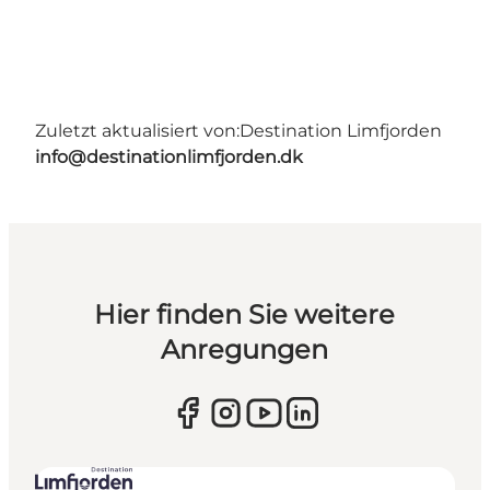
Zuletzt aktualisiert von:
Destination Limfjorden
info@destinationlimfjorden.dk
Hier finden Sie weitere
Anregungen