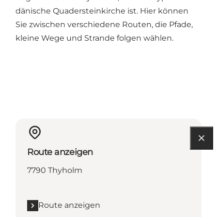
dänische Quadersteinkirche ist. Hier können
Sie zwischen verschiedene Routen, die Pfade,
kleine Wege und Strande folgen wählen.
Route anzeigen
7790 Thyholm
Route anzeigen