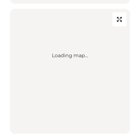
Loading map...