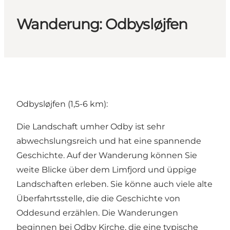
Wanderung: Odbysløjfen
Odbysløjfen (1,5-6 km):
Die Landschaft umher Odby ist sehr
abwechslungsreich und hat eine spannende
Geschichte. Auf der Wanderung können Sie
weite Blicke über dem Limfjord und üppige
Landschaften erleben. Sie könne auch viele alte
Überfahrtsstelle, die die Geschichte von
Oddesund erzählen. Die Wanderungen
beginnen bei Odby Kirche, die eine typische