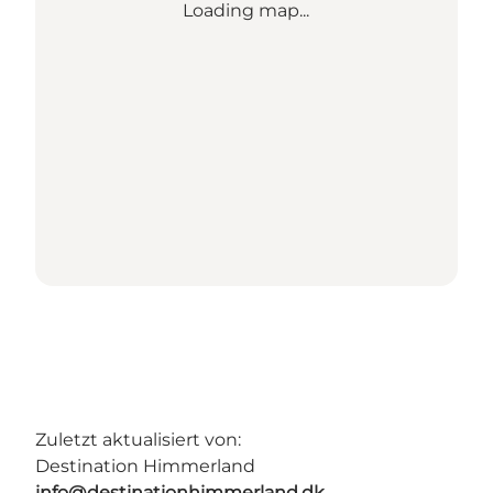
Loading map...
Zuletzt aktualisiert von:
Destination Himmerland
info@destinationhimmerland.dk