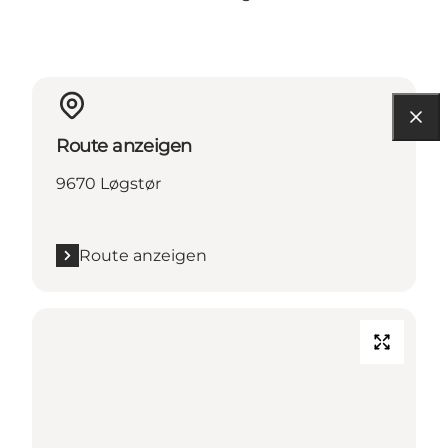
Route anzeigen
9670 Løgstør
Route anzeigen