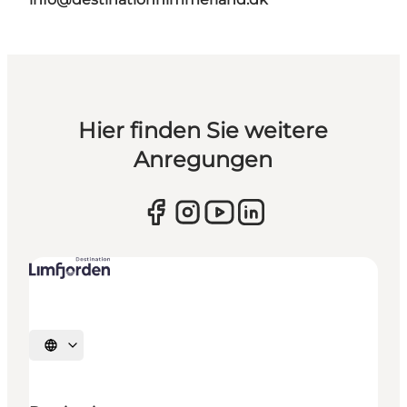
Hier finden Sie weitere
Anregungen
Sprache auswählen