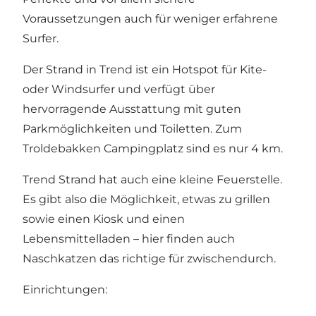
Voraussetzungen auch für weniger erfahrene
Surfer.
Der Strand in Trend ist ein Hotspot für Kite-
oder Windsurfer und verfügt über
hervorragende Ausstattung mit guten
Parkmöglichkeiten und Toiletten. Zum
Troldebakken Campingplatz sind es nur 4 km.
Trend Strand hat auch eine kleine Feuerstelle.
Es gibt also die Möglichkeit, etwas zu grillen
sowie einen Kiosk und einen
Lebensmittelladen – hier finden auch
Naschkatzen das richtige für zwischendurch.
Einrichtungen: