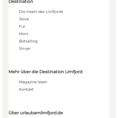
Destination
Die Inseln des Limfjords
Skive
Fur
Mors
Østsalling
Struer
Mehr über die Destination Limfjord
Magazine lesen
Kontakt
Über urlaubamlimfjord.de