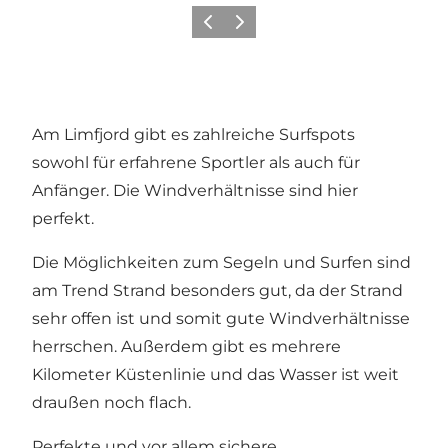
Vorherige Folie
Nächste Folie
Am Limfjord gibt es zahlreiche Surfspots
sowohl für erfahrene Sportler als auch für
Anfänger. Die Windverhältnisse sind hier
perfekt.
Die Möglichkeiten zum Segeln und Surfen sind
am Trend Strand besonders gut, da der Strand
sehr offen ist und somit gute Windverhältnisse
herrschen. Außerdem gibt es mehrere
Kilometer Küstenlinie und das Wasser ist weit
draußen noch flach.
Perfekte und vor allem sichere