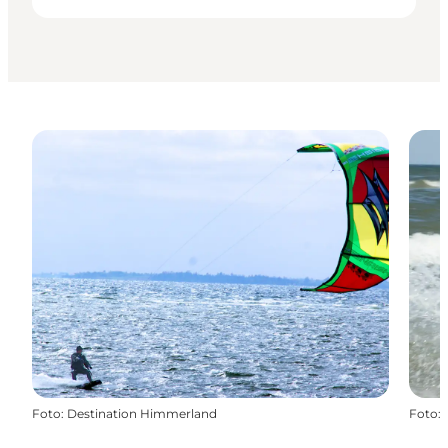
Foto
:
Destination Himmerland
Foto
: