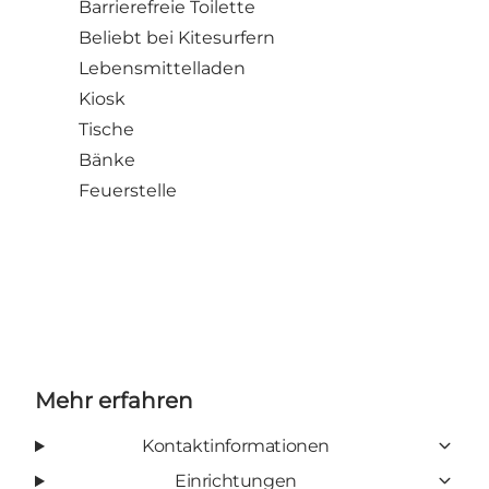
Barrierefreie Toilette
Beliebt bei Kitesurfern
Lebensmittelladen
Kiosk
Tische
Bänke
Feuerstelle
Mehr erfahren
Kontaktinformationen
Einrichtungen