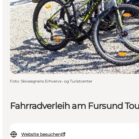
Foto
:
Skiveegnens Erhvervs- og Turistcenter
Fahrradverleih am Fursund Tou
Website besuchen