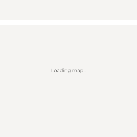
Loading map...