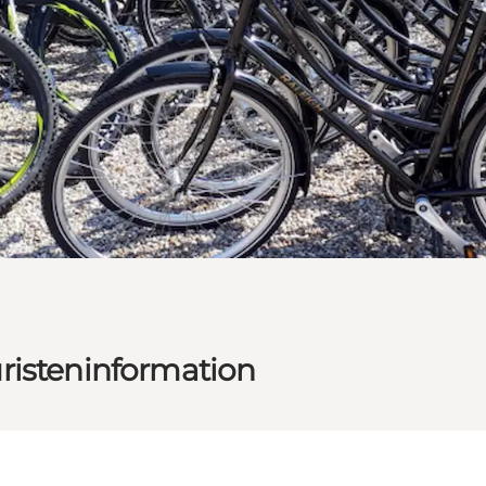
risteninformation