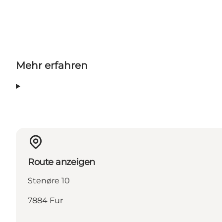
Mehr erfahren
Route anzeigen
Stenøre 10
7884 Fur