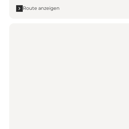
Route anzeigen