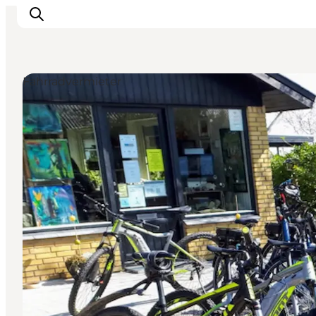
Fahrradvermieter