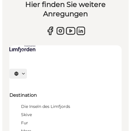
Hier finden Sie weitere
Anregungen
Sprache auswählen
Destination
Die Inseln des Limfjords
Skive
Fur