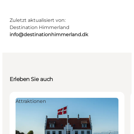
Zuletzt aktualisiert von:
Destination Himmerland
info@destinationhimmerland.dk
Erleben Sie auch
Attraktionen