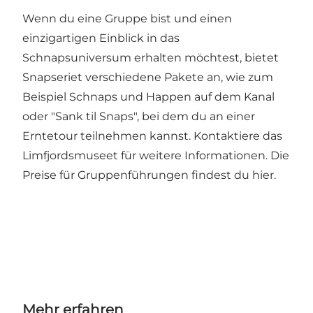
Wenn du eine Gruppe bist und einen
einzigartigen Einblick in das
Schnapsuniversum erhalten möchtest, bietet
Snapseriet verschiedene Pakete an, wie zum
Beispiel Schnaps und Happen auf dem Kanal
oder "Sank til Snaps", bei dem du an einer
Erntetour teilnehmen kannst. Kontaktiere das
Limfjordsmuseet für weitere Informationen. Die
Preise für Gruppenführungen findest du
hier
.
Mehr erfahren