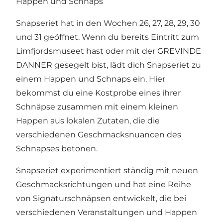
Happen und Schnaps
Snapseriet hat in den Wochen 26, 27, 28, 29, 30
und 31 geöffnet. Wenn du bereits Eintritt zum
Limfjordsmuseet
hast oder mit der GREVINDE
DANNER gesegelt bist, lädt dich Snapseriet zu
einem Happen und Schnaps ein. Hier
bekommst du eine Kostprobe eines ihrer
Schnäpse zusammen mit einem kleinen
Happen aus lokalen Zutaten, die die
verschiedenen Geschmacksnuancen des
Schnapses betonen.
Snapseriet experimentiert ständig mit neuen
Geschmacksrichtungen und hat eine Reihe
von Signaturschnäpsen entwickelt, die bei
verschiedenen Veranstaltungen und Happen