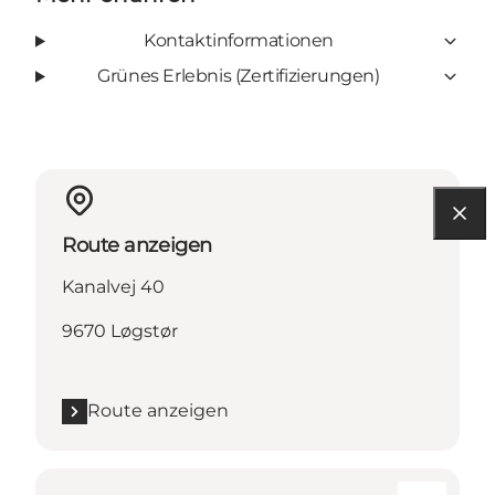
Kontaktinformationen
Grünes Erlebnis (Zertifizierungen)
Route anzeigen
Kanalvej 40
9670 Løgstør
Route anzeigen