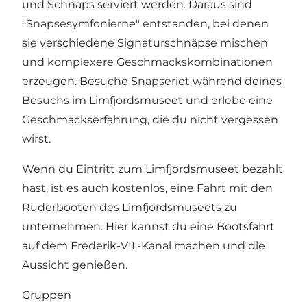
und Schnaps serviert werden. Daraus sind
"Snapsesymfonierne" entstanden, bei denen
sie verschiedene Signaturschnäpse mischen
und komplexere Geschmackskombinationen
erzeugen. Besuche Snapseriet während deines
Besuchs im Limfjordsmuseet und erlebe eine
Geschmackserfahrung, die du nicht vergessen
wirst.
Wenn du Eintritt zum Limfjordsmuseet bezahlt
hast, ist es auch kostenlos, eine Fahrt mit den
Ruderbooten des
Limfjordsmuseets
zu
unternehmen. Hier kannst du eine Bootsfahrt
auf dem
Frederik-VII.-Kanal
machen und die
Aussicht genießen.
Gruppen