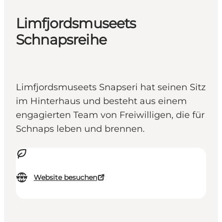
Limfjordsmuseets
Schnapsreihe
Limfjordsmuseets Snapseri hat seinen Sitz
im Hinterhaus und besteht aus einem
engagierten Team von Freiwilligen, die für
Schnaps leben und brennen.
Website besuchen