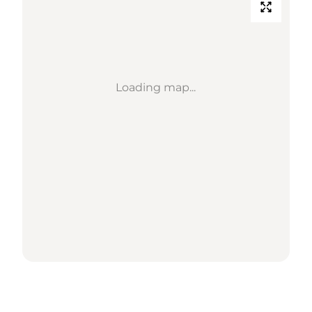
Loading map...