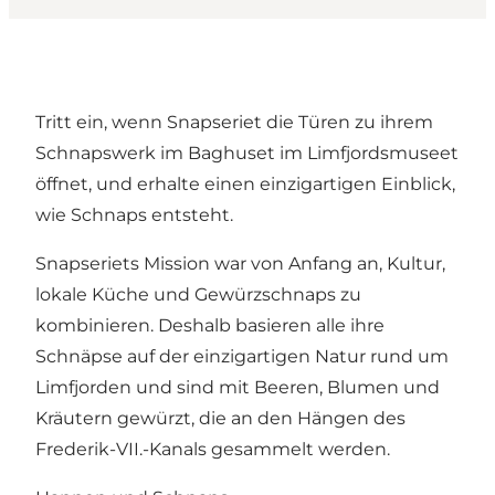
Tritt ein, wenn Snapseriet die Türen zu ihrem
Schnapswerk im Baghuset im
Limfjordsmuseet
öffnet, und erhalte einen einzigartigen Einblick,
wie Schnaps entsteht.
Snapseriets Mission war von Anfang an, Kultur,
lokale Küche und Gewürzschnaps zu
kombinieren. Deshalb basieren alle ihre
Schnäpse auf der einzigartigen Natur rund um
Limfjorden
und sind mit Beeren, Blumen und
Kräutern gewürzt, die an den Hängen des
Frederik-VII.-Kanals
gesammelt werden.