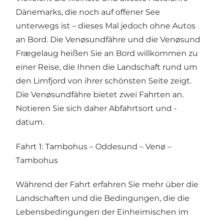
Dänemarks, die noch auf offener See
unterwegs ist – dieses Mal jedoch ohne Autos
an Bord. Die Venøsundfähre und die Venøsund
Frægelaug heißen Sie an Bord willkommen zu
einer Reise, die Ihnen die Landschaft rund um
den Limfjord von ihrer schönsten Seite zeigt.
Die Venøsundfähre bietet zwei Fahrten an.
Notieren Sie sich daher Abfahrtsort und -
datum.
Fahrt 1: Tambohus – Oddesund – Venø –
Tambohus
Während der Fahrt erfahren Sie mehr über die
Landschaften und die Bedingungen, die die
Lebensbedingungen der Einheimischen im