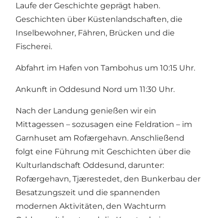
Laufe der Geschichte geprägt haben.
Geschichten über Küstenlandschaften, die
Inselbewohner, Fähren, Brücken und die
Fischerei.
Abfahrt im Hafen von Tambohus um 10:15 Uhr.
Ankunft in Oddesund Nord um 11:30 Uhr.
Nach der Landung genießen wir ein
Mittagessen – sozusagen eine Feldration – im
Garnhuset am Rofærgehavn. Anschließend
folgt eine Führung mit Geschichten über die
Kulturlandschaft Oddesund, darunter:
Rofærgehavn, Tjærestedet, den Bunkerbau der
Besatzungszeit und die spannenden
modernen Aktivitäten, den Wachturm