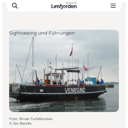
Sightseeing und Führungen
Foto
:
Struer Turistbureau
©
Jan Bendix