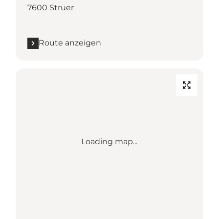
7600 Struer
Route anzeigen
Loading map...