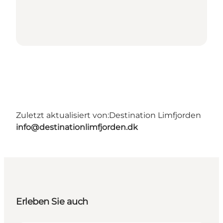
Zuletzt aktualisiert von:
Destination Limfjorden
info@destinationlimfjorden.dk
Erleben Sie auch