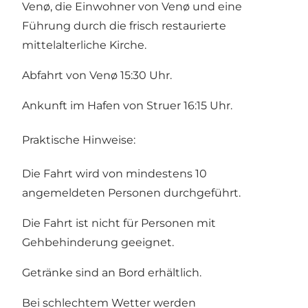
Venø, die Einwohner von Venø und eine
Führung durch die frisch restaurierte
mittelalterliche Kirche.
Abfahrt von Venø 15:30 Uhr.
Ankunft im Hafen von Struer 16:15 Uhr.
Praktische Hinweise:
Die Fahrt wird von mindestens 10
angemeldeten Personen durchgeführt.
Die Fahrt ist nicht für Personen mit
Gehbehinderung geeignet.
Getränke sind an Bord erhältlich.
Bei schlechtem Wetter werden