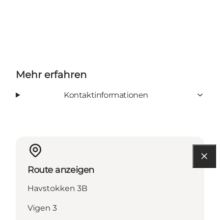
Mehr erfahren
Kontaktinformationen
Route anzeigen
Havstokken 3B
Vigen 3