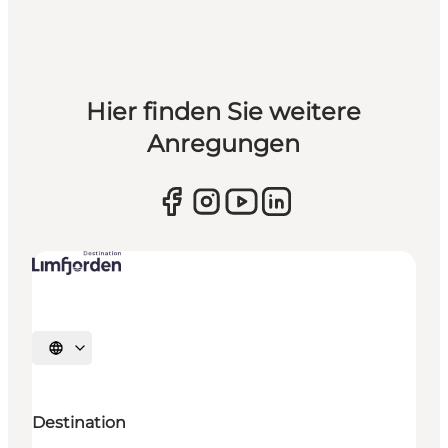
Hier finden Sie weitere
Anregungen
Sprache auswählen
Destination