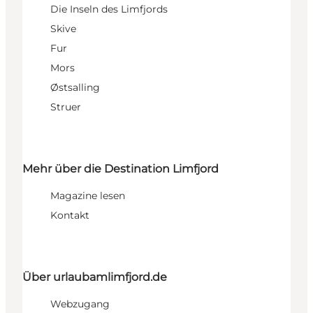
Die Inseln des Limfjords
Skive
Fur
Mors
Østsalling
Struer
Mehr über die Destination Limfjord
Magazine lesen
Kontakt
Über urlaubamlimfjord.de
Webzugang