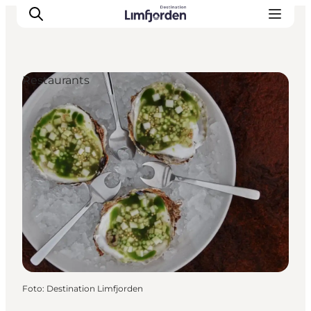
Restaurants
Foto
:
Destination Limfjorden