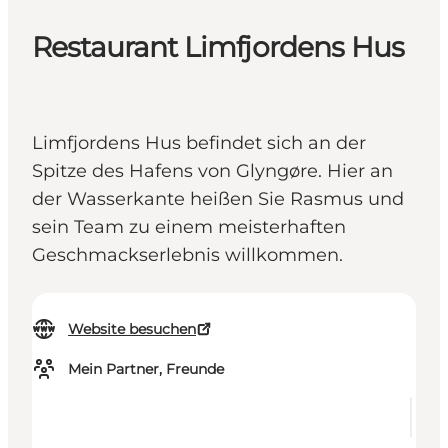
Restaurant Limfjordens Hus
Limfjordens Hus befindet sich an der
Spitze des Hafens von Glyngøre. Hier an
der Wasserkante heißen Sie Rasmus und
sein Team zu einem meisterhaften
Geschmackserlebnis willkommen.
Website besuchen
Mein Partner, Freunde