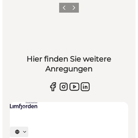
Vorherige Folie
Nächste Folie
Hier finden Sie weitere
Anregungen
Sprache auswählen