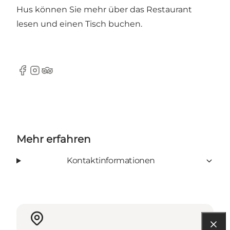
Hus
können Sie mehr über das Restaurant
lesen und einen Tisch buchen.
Facebook
Instagram
Tripadvisor
Mehr erfahren
Kontaktinformationen