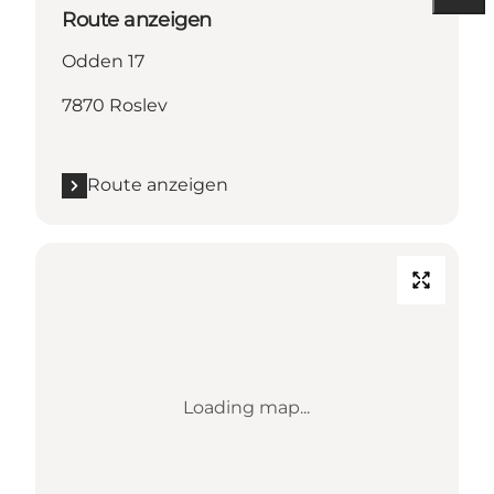
Route anzeigen
Odden 17
7870 Roslev
Route anzeigen
Loading map...