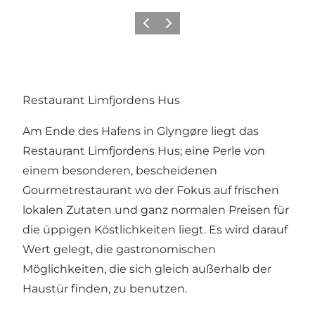
Vorherige Folie
Nächste Folie
Restaurant Limfjordens Hus
Am Ende des Hafens in Glyngøre liegt das
Restaurant Limfjordens Hus; eine Perle von
einem besonderen, bescheidenen
Gourmetrestaurant wo der Fokus auf frischen
lokalen Zutaten und ganz normalen Preisen für
die üppigen Köstlichkeiten liegt. Es wird darauf
Wert gelegt, die gastronomischen
Möglichkeiten, die sich gleich außerhalb der
Haustür finden, zu benutzen.