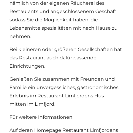
nämlich von der eigenen Räucherei des
Restaurants und angeschlossenem Geschäft,
sodass Sie die Möglichkeit haben, die
Lebensmittelspezialitäten mit nach Hause zu
nehmen.
Bei kleineren oder größeren Gesellschaften hat
das Restaurant auch dafür passende
Einrichtungen.
Genießen Sie zusammen mit Freunden und
Familie ein unvergessliches, gastronomisches
Erlebnis im Restaurant Limfjordens Hus –
mitten im Limfjord.
Für weitere Informationen
Auf deren
Homepage Restaurant Limfjordens