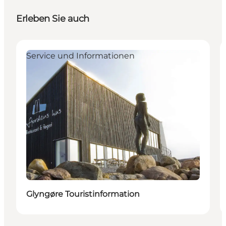
Erleben Sie auch
Service und Informationen
Glyngøre Touristinformation