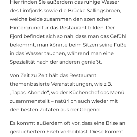
Hier finden Sie außerdem das ruhige Wasser
des Limfjords sowie die Brücke Sallingsbroen,
welche beide zusammen den szenischen
Hintergrund für das Restaurant bilden. Der
Fjord befindet sich so nah, dass man das Gefühl
bekommt, man könnte beim Sitzen seine Füße
in das Wasser tauchen, während man eine
Spezialität nach der anderen genießt.
Von Zeit zu Zeit hält das Restaurant
themenbasierte Veranstaltungen, wie z.B.
„Tapas-Abende“, wo der Küchenchef das Menü
zusammenstellt – natürlich auch wieder mit
den besten Zutaten aus der Gegend.
Es kommt außerdem oft vor, dass eine Brise an
geräuchertem Fisch vorbeibläst. Diese kommt