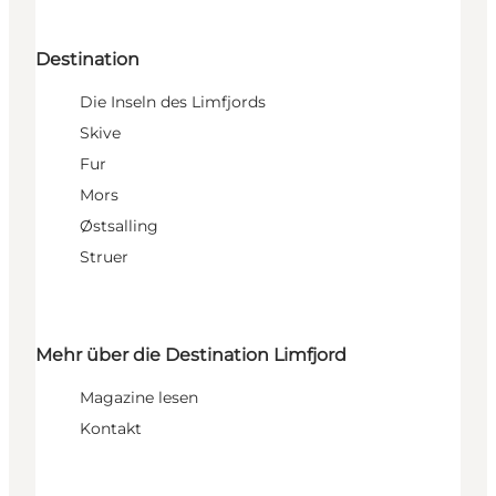
Destination
Die Inseln des Limfjords
Skive
Fur
Mors
Østsalling
Struer
Mehr über die Destination Limfjord
Magazine lesen
Kontakt