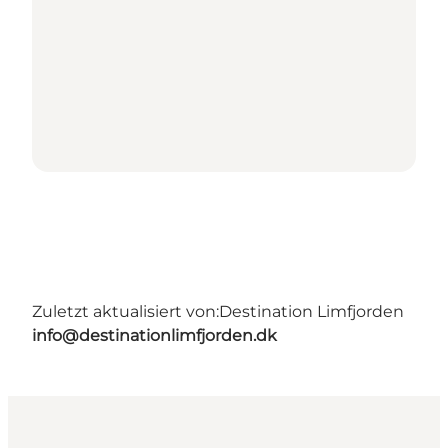
Zuletzt aktualisiert von:
Destination Limfjorden
info@destinationlimfjorden.dk