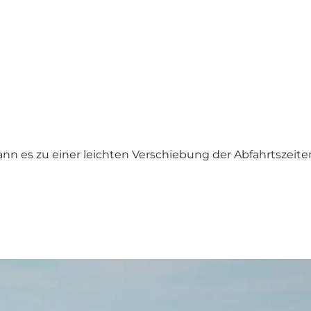
kann es zu einer leichten Verschiebung der Abfahrtszei