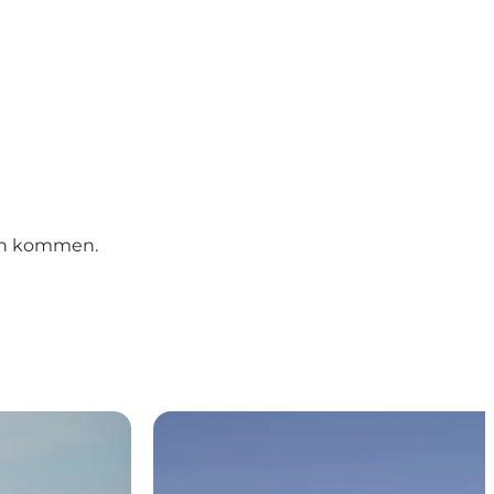
ten kommen.