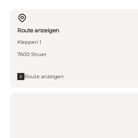
Route anzeigen
Kleppen 1
7600 Struer
Route anzeigen