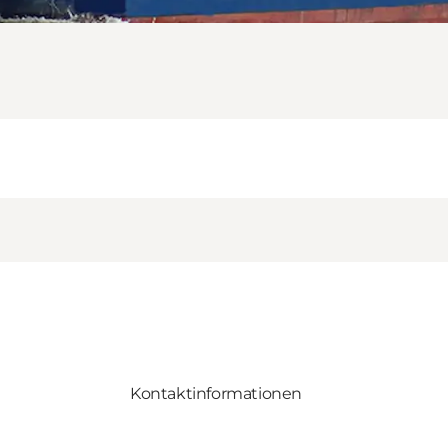
Kontaktinformationen