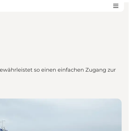
währleistet so einen einfachen Zugang zur