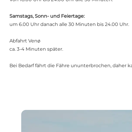
Samstags, Sonn- und Feiertage:
um 6.00 Uhr danach alle 30 Minuten bis 24.00 Uhr.
Abfahrt Venø
ca. 3-4 Minuten später.
Bei Bedarf fährt die Fähre ununterbrochen, daher 