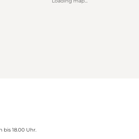
Loading map...
 bis 18.00 Uhr.