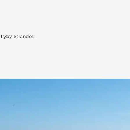
 Lyby-Strandes.