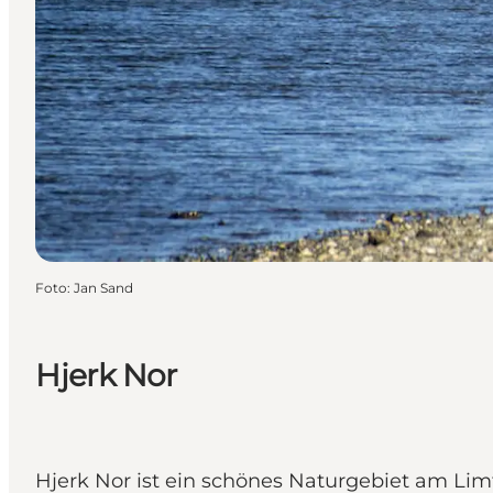
Foto
:
Jan Sand
Hjerk Nor
Hjerk Nor ist ein schönes Naturgebiet am Limf