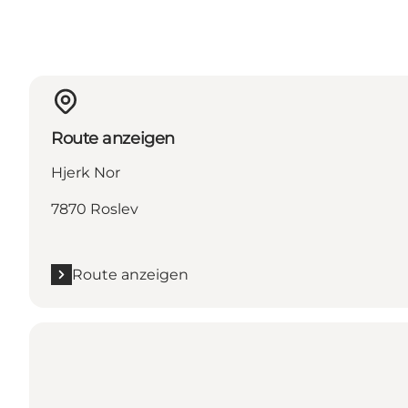
Route anzeigen
Hjerk Nor
7870 Roslev
Route anzeigen