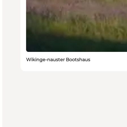
Wikinge-nauster Bootshaus