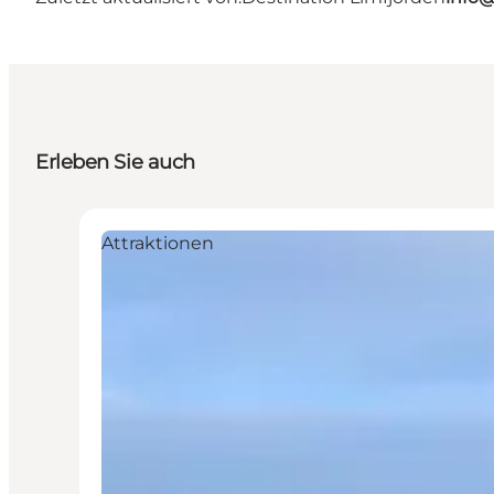
Erleben Sie auch
Attraktionen