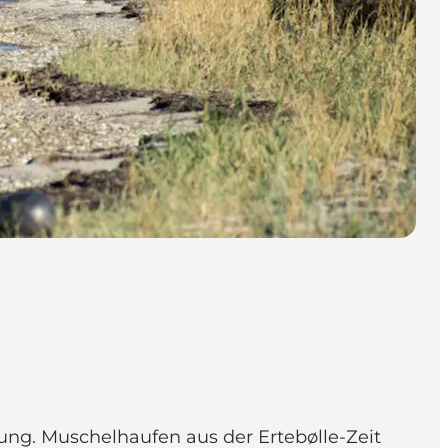
tung. Muschelhaufen aus der Ertebølle-Zeit