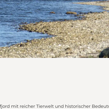
jord mit reicher Tierwelt und historischer Bedeu