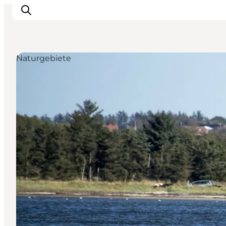
Naturgebiete