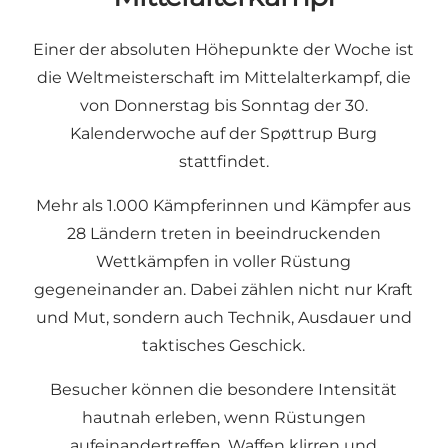
Einer der absoluten Höhepunkte der Woche ist
die Weltmeisterschaft im Mittelalterkampf, die
von Donnerstag bis Sonntag der 30.
Kalenderwoche auf der Spøttrup Burg
stattfindet.
Mehr als 1.000 Kämpferinnen und Kämpfer aus
28 Ländern treten in beeindruckenden
Wettkämpfen in voller Rüstung
gegeneinander an. Dabei zählen nicht nur Kraft
und Mut, sondern auch Technik, Ausdauer und
taktisches Geschick.
Besucher können die besondere Intensität
hautnah erleben, wenn Rüstungen
aufeinandertreffen, Waffen klirren und