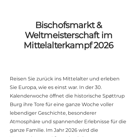
Bischofsmarkt &
Weltmeisterschaft im
Mittelalterkampf 2026
Reisen Sie zurück ins Mittelalter und erleben
Sie Europa, wie es einst war. In der 30.
Kalenderwoche öffnet die historische Spøttrup
Burg ihre Tore für eine ganze Woche voller
lebendiger Geschichte, besonderer
Atmosphäre und spannender Erlebnisse für die
ganze Familie. Im Jahr 2026 wird die