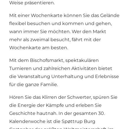
Weise präsentieren.
Mit einer Wochenkarte können Sie das Gelände
flexibel besuchen und kommen und gehen,
wann immer Sie möchten. Wer den Markt
mehr als zweimal besucht, fährt mit der
Wochenkarte am besten.
Mit dem Bischofsmarkt, spektakulären
Turnieren und zahlreichen Aktivitäten bietet
die Veranstaltung Unterhaltung und Erlebnisse
für die ganze Familie.
Hören Sie das Klirren der Schwerter, spüren Sie
die Energie der Kämpfe und erleben Sie
Geschichte hautnah. In der gesamten 30.
Kalenderwoche ist die Spøttrup Burg