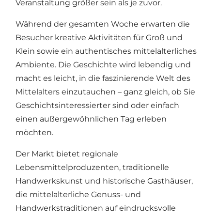
Veranstaltung größer sein als je zuvor.
Während der gesamten Woche erwarten die
Besucher kreative Aktivitäten für Groß und
Klein sowie ein authentisches mittelalterliches
Ambiente. Die Geschichte wird lebendig und
macht es leicht, in die faszinierende Welt des
Mittelalters einzutauchen – ganz gleich, ob Sie
Geschichtsinteressierter sind oder einfach
einen außergewöhnlichen Tag erleben
möchten.
Der Markt bietet regionale
Lebensmittelproduzenten, traditionelle
Handwerkskunst und historische Gasthäuser,
die mittelalterliche Genuss- und
Handwerkstraditionen auf eindrucksvolle