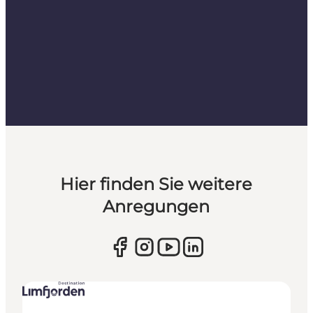
Hier finden Sie weitere
Anregungen