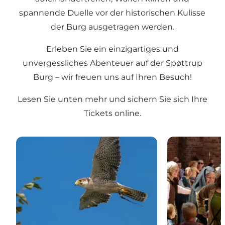
spannende Duelle vor der historischen Kulisse
der Burg ausgetragen werden.
Erleben Sie ein einzigartiges und
unvergessliches Abenteuer auf der Spøttrup
Burg – wir freuen uns auf Ihren Besuch!
Lesen Sie unten mehr und sichern Sie sich Ihre
Tickets online.
Tickets
Programm & E