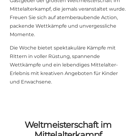
Gastgeber der größten Weltmeisterschaft im
Mittelalterkampf, die jemals veranstaltet wurde.
Freuen Sie sich auf atemberaubende Action,
packende Wettkämpfe und unvergessliche
Momente.
Die Woche bietet spektakuläre Kämpfe mit
Rittern in voller Rüstung, spannende
Wettkämpfe und ein lebendiges Mittelalter-
Erlebnis mit kreativen Angeboten für Kinder
und Erwachsene.
Weltmeisterschaft im
Mittelalterkampf