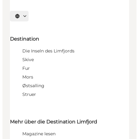
Sprache auswählen
Destination
Die Inseln des Limfjords
Skive
Fur
Mors
Østsalling
Struer
Mehr über die Destination Limfjord
Magazine lesen