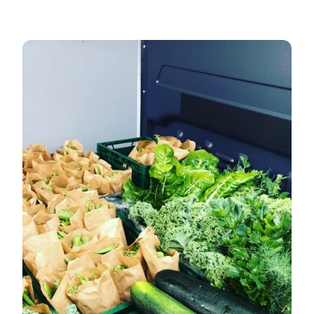
Lokale råvarer