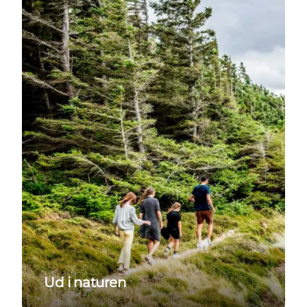
Ud i naturen