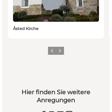
Åsted Kirche
Vorherige Folie
Nächste Folie
Hier finden Sie weitere
Anregungen