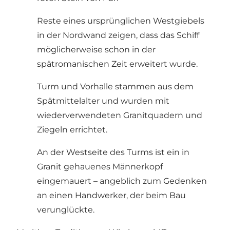
Reste eines ursprünglichen Westgiebels
in der Nordwand zeigen, dass das Schiff
möglicherweise schon in der
spätromanischen Zeit erweitert wurde.
Turm und Vorhalle stammen aus dem
Spätmittelalter und wurden mit
wiederverwendeten Granitquadern und
Ziegeln errichtet.
An der Westseite des Turms ist ein in
Granit gehauenes Männerkopf
eingemauert – angeblich zum Gedenken
an einen Handwerker, der beim Bau
verunglückte.