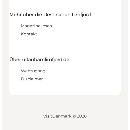
Mehr über die Destination Limfjord
Magazine lesen
Kontakt
Über urlaubamlimfjord.de
Webzugang
Disclaimer
VisitDenmark ©
2026