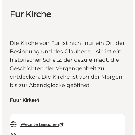
Fur Kirche
Die Kirche von Fur ist nicht nur ein Ort der
Besinnung und des Glaubens – sie ist ein
historischer Schatz, der dazu einlädt, die
Geschichten der Vergangenheit zu
entdecken. Die Kirche ist von der Morgen-
bis zur Abendglocke geöffnet.
Fuur Kirke
Website besuchen