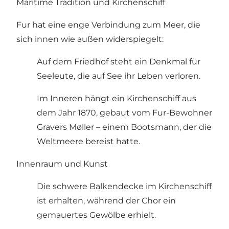
Maritime Tradition und Kirchenschiff
Fur hat eine enge Verbindung zum Meer, die
sich innen wie außen widerspiegelt:
Auf dem Friedhof steht ein Denkmal für
Seeleute, die auf See ihr Leben verloren.
Im Inneren hängt ein Kirchenschiff aus
dem Jahr 1870, gebaut vom Fur-Bewohner
Gravers Møller – einem Bootsmann, der die
Weltmeere bereist hatte.
Innenraum und Kunst
Die schwere Balkendecke im Kirchenschiff
ist erhalten, während der Chor ein
gemauertes Gewölbe erhielt.