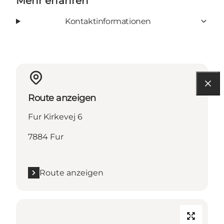
Mehr erfahren
Kontaktinformationen
Route anzeigen
Fur Kirkevej 6
7884 Fur
Route anzeigen