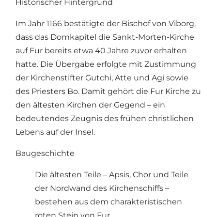
Historischer Hintergrund
Im Jahr 1166 bestätigte der Bischof von Viborg,
dass das Domkapitel die Sankt-Morten-Kirche
auf Fur bereits etwa 40 Jahre zuvor erhalten
hatte. Die Übergabe erfolgte mit Zustimmung
der Kirchenstifter Gutchi, Atte und Agi sowie
des Priesters Bo. Damit gehört die Fur Kirche zu
den ältesten Kirchen der Gegend – ein
bedeutendes Zeugnis des frühen christlichen
Lebens auf der Insel.
Baugeschichte
Die ältesten Teile – Apsis, Chor und Teile
der Nordwand des Kirchenschiffs –
bestehen aus dem charakteristischen
roten Stein von Fur.