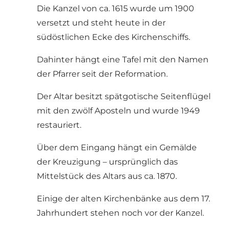
Die Kanzel von ca. 1615 wurde um 1900
versetzt und steht heute in der
südöstlichen Ecke des Kirchenschiffs.
Dahinter hängt eine Tafel mit den Namen
der Pfarrer seit der Reformation.
Der Altar besitzt spätgotische Seitenflügel
mit den zwölf Aposteln und wurde 1949
restauriert.
Über dem Eingang hängt ein Gemälde
der Kreuzigung – ursprünglich das
Mittelstück des Altars aus ca. 1870.
Einige der alten Kirchenbänke aus dem 17.
Jahrhundert stehen noch vor der Kanzel.