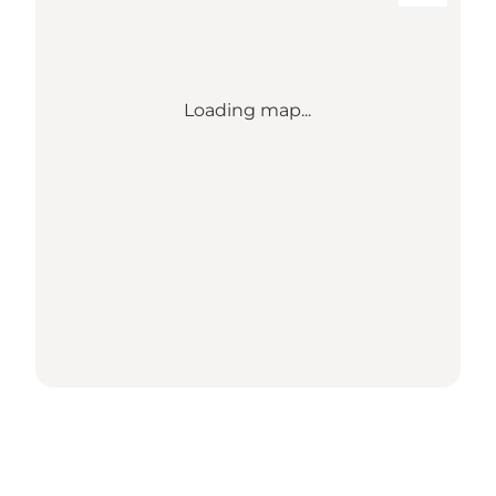
Loading map...