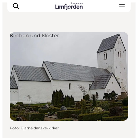
Kirchen und Klöster
Foto
:
Bjarne danske-kirker