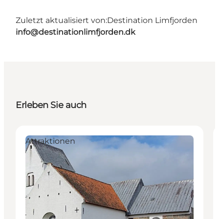
Zuletzt aktualisiert von:
Destination Limfjorden
info@destinationlimfjorden.dk
Erleben Sie auch
Attraktionen