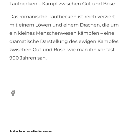
Taufbecken – Kampf zwischen Gut und Böse
Das romanische Taufbecken ist reich verziert
mit einem Löwen und einem Drachen, die um
ein kleines Menschenwesen kämpfen – eine
dramatische Darstellung des ewigen Kampfes
zwischen Gut und Böse, wie man ihn vor fast
900 Jahren sah.
Facebook