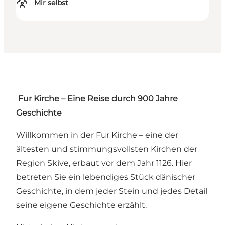
Mir selbst
Fur Kirche – Eine Reise durch 900 Jahre
Geschichte
Willkommen in der Fur Kirche – eine der
ältesten und stimmungsvollsten Kirchen der
Region Skive, erbaut vor dem Jahr 1126. Hier
betreten Sie ein lebendiges Stück dänischer
Geschichte, in dem jeder Stein und jedes Detail
seine eigene Geschichte erzählt.