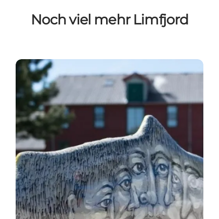
Noch viel mehr Limfjord
KUNST & KULTUR