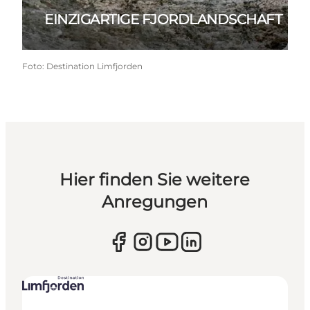
EINZIGARTIGE FJORDLANDSCHAFT
Foto
:
Destination Limfjorden
Hier finden Sie weitere
Anregungen