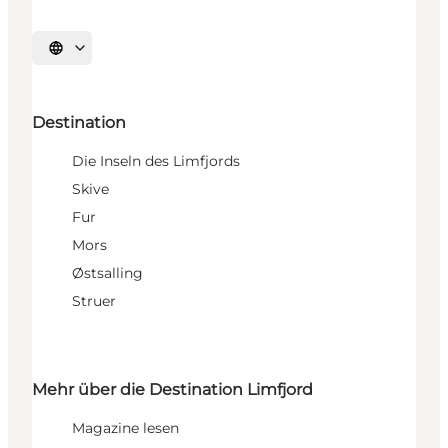
Sprache auswählen
Destination
Die Inseln des Limfjords
Skive
Fur
Mors
Østsalling
Struer
Mehr über die Destination Limfjord
Magazine lesen