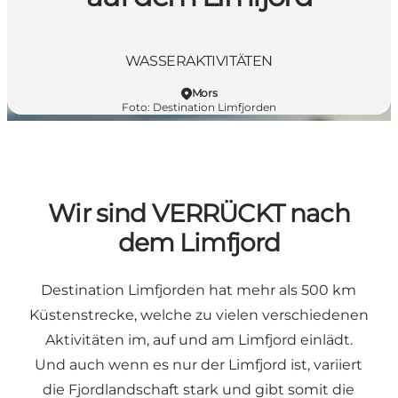
WASSERAKTIVITÄTEN
Mors
Foto
:
Destination Limfjorden
Wir sind VERRÜCKT nach
dem Limfjord
Destination Limfjorden hat mehr als 500 km
Küstenstrecke, welche zu vielen verschiedenen
Aktivitäten im, auf und am Limfjord einlädt.
Und auch wenn es nur der Limfjord ist, variiert
die Fjordlandschaft stark und gibt somit die