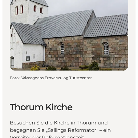
Foto
:
Skiveegnens Erhvervs- og Turistcenter
Thorum Kirche
Besuchen Sie die Kirche in Thorum und
begegnen Sie „Sallings Reformator“ – ein
Vorreiter der Reformationszeit.