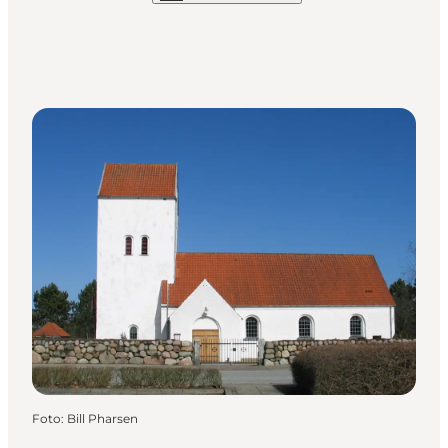
Foto
:
Bill Pharsen