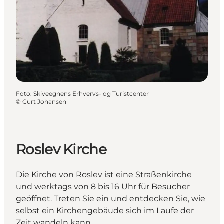
Foto
:
Skiveegnens Erhvervs- og Turistcenter
©
Curt Johansen
Roslev Kirche
Die Kirche von Roslev ist eine Straßenkirche
und werktags von 8 bis 16 Uhr für Besucher
geöffnet. Treten Sie ein und entdecken Sie, wie
selbst ein Kirchengebäude sich im Laufe der
Zeit wandeln kann.