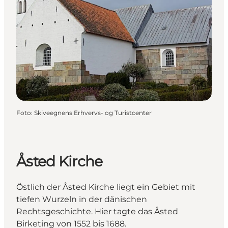
Foto
:
Skiveegnens Erhvervs- og Turistcenter
Åsted Kirche
Östlich der Åsted Kirche liegt ein Gebiet mit
tiefen Wurzeln in der dänischen
Rechtsgeschichte. Hier tagte das Åsted
Birketing von 1552 bis 1688.