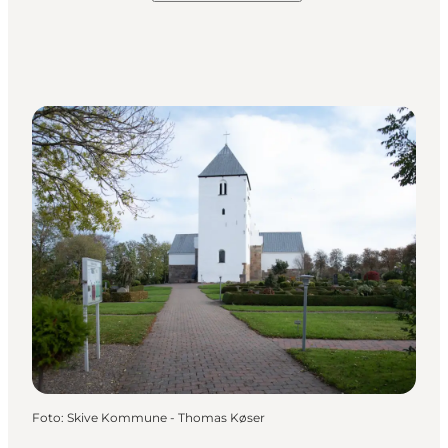
Foto
:
Skive Kommune - Thomas Køser